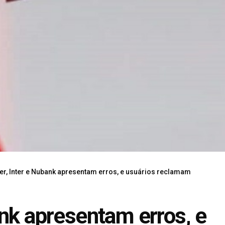
er, Inter e Nubank apresentam erros, e usuários reclamam
ank apresentam erros, e