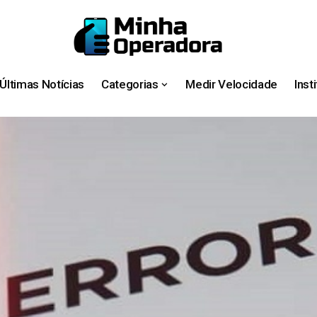
Últimas Notícias
Categorias
Medir Velocidade
Inst