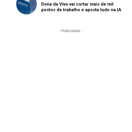
Dona da Vivo vai cortar mais de mil
postos de trabalho e aposta tudo na IA
- Publicidade -