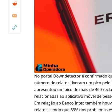
No portal Downdetector é confirmado qu
número de relatos tiveram um pico pelo 
apresentou um pico de mais de 460 recl
relacionadas ao aplicativo móvel de pesso
Em relação ao Banco Inter, também houv
relatos, sendo que 83% dos problemas e