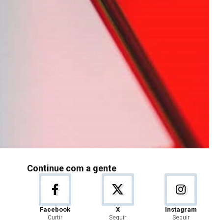
Continue com a gente
Facebook
X
Instagram
Curtir
Seguir
Seguir