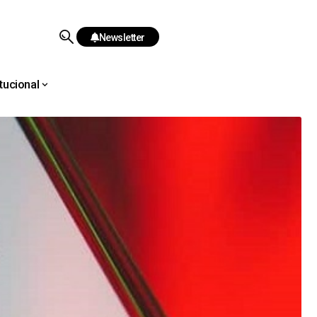
Newsletter
itucional