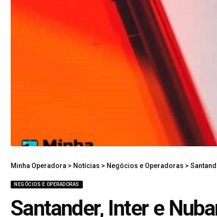
Minha Operadora
>
Notícias
>
Negócios e Operadoras
>
Santand
NEGÓCIOS E OPERADORAS
Santander, Inter e Nub