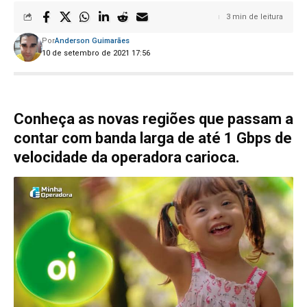
3 min de leitura
Por
Anderson Guimarães
10 de setembro de 2021 17:56
Conheça as novas regiões que passam a
contar com banda larga de até 1 Gbps de
velocidade da operadora carioca.