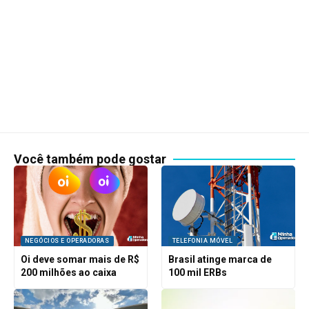
Você também pode gostar
NEGÓCIOS E OPERADORAS
TELEFONIA MÓVEL
Oi deve somar mais de R$
Brasil atinge marca de
200 milhões ao caixa
100 mil ERBs