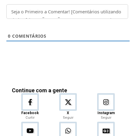
0
COMENTÁRIOS
Continue com a gente
Facebook
X
Instagram
Curtir
Seguir
Seguir