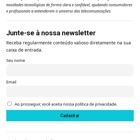
novidades tecnológicas de forma clara e confiável, ajudando consumidores
e profissionais a entenderem o universo das telecomunicações.
Junte-se à nossa newsletter
Receba regularmente conteúdo valioso diretamente na sua
caixa de entrada.
Seu nome
Email
Ao prosseguir, você aceita nossa política de privacidade.