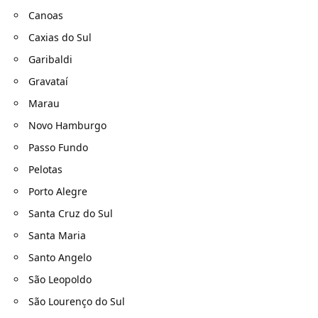
Canoas
Caxias do Sul
Garibaldi
Gravataí
Marau
Novo Hamburgo
Passo Fundo
Pelotas
Porto Alegre
Santa Cruz do Sul
Santa Maria
Santo Angelo
São Leopoldo
São Lourenço do Sul