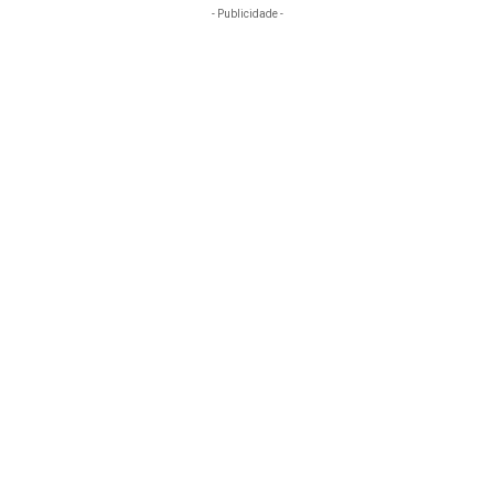
- Publicidade -