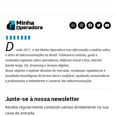
D
esde 2011, o site Minha Operadora traz informação e análise sobre
o setor de telecomunicações no Brasil. Publicamos notícias, guias e
conteúdos especiais sobre operadoras, telefonia móvel e fixa, internet
banda larga, 5G, streaming e serviços digitais.
Nosso objetivo é explicar decisões do mercado, mudanças regulatórias e
novidades tecnológicas de forma clara e confiável, ajudando consumidores
e profissionais a entenderem o universo das telecomunicações.
Junte-se à nossa newsletter
Receba regularmente conteúdo valioso diretamente na sua
caixa de entrada.