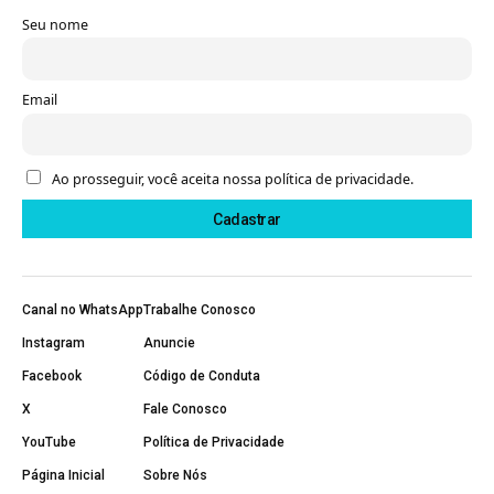
Seu nome
Email
Ao prosseguir, você aceita nossa política de privacidade.
Canal no WhatsApp
Trabalhe Conosco
Instagram
Anuncie
Facebook
Código de Conduta
X
Fale Conosco
YouTube
Política de Privacidade
Página Inicial
Sobre Nós