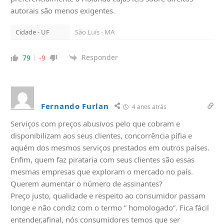
autorais são menos exigentes.
Cidade - UF
São Luís - MA
Responder
79
-9
Fernando Furlan
4 anos atrás
Serviços com preços abusivos pelo que cobram e
disponibilizam aos seus clientes, concorrência pífia e
aquém dos mesmos serviços prestados em outros países.
Enfim, quem faz pirataria com seus clientes são essas
mesmas empresas que exploram o mercado no país.
Querem aumentar o número de assinantes?
Preço justo, qualidade e respeito ao consumidor passam
longe e não condiz com o termo ” homologado”. Fica fácil
entender,afinal, nós consumidores temos que ser