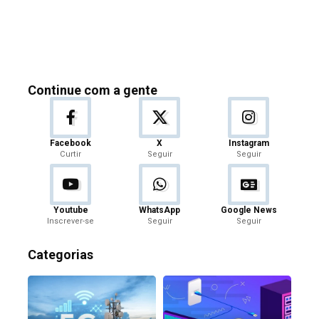
Continue com a gente
Facebook
X
Instagram
Curtir
Seguir
Seguir
Youtube
WhatsApp
Google News
Inscrever-se
Seguir
Seguir
Categorias