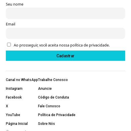
Seu nome
Email
Ao prosseguir, você aceita nossa política de privacidade.
Canal no WhatsApp
Trabalhe Conosco
Instagram
Anuncie
Facebook
Código de Conduta
X
Fale Conosco
YouTube
Política de Privacidade
Página Inicial
Sobre Nós