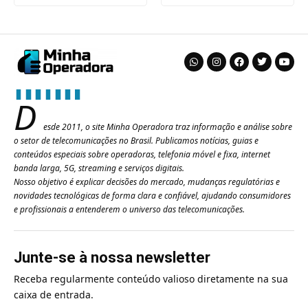
D
esde 2011, o site Minha Operadora traz informação e análise sobre
o setor de telecomunicações no Brasil. Publicamos notícias, guias e
conteúdos especiais sobre operadoras, telefonia móvel e fixa, internet
banda larga, 5G, streaming e serviços digitais.
Nosso objetivo é explicar decisões do mercado, mudanças regulatórias e
novidades tecnológicas de forma clara e confiável, ajudando consumidores
e profissionais a entenderem o universo das telecomunicações.
Junte-se à nossa newsletter
Receba regularmente conteúdo valioso diretamente na sua
caixa de entrada.