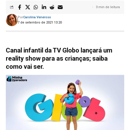
3 min de leitura
Por
Carolina Veneroso
7 de setembro de 2021 13:20
Canal infantil da TV Globo lançará um
reality show para as crianças; saiba
como vai ser.