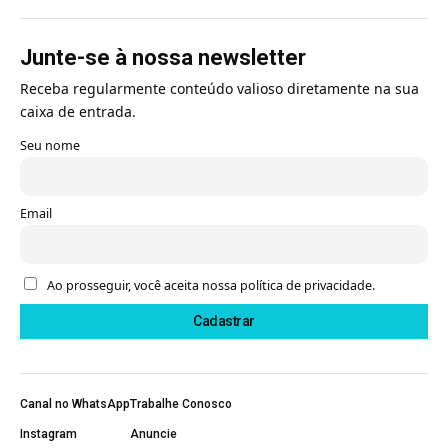
Junte-se à nossa newsletter
Receba regularmente conteúdo valioso diretamente na sua
caixa de entrada.
Seu nome
Email
Ao prosseguir, você aceita nossa política de privacidade.
Canal no WhatsApp
Trabalhe Conosco
Instagram
Anuncie