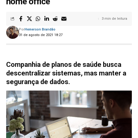
home office
3 min de leitura
Por
Hemerson Brandão
31 de agosto de 2021 18:27
Companhia de planos de saúde busca
descentralizar sistemas, mas manter a
segurança de dados.