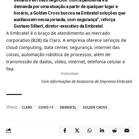
demanda por uma atuação a partir de qualquer lugar e
horário, a Golden Cross buscou na Embratel soluções que
auxiliassem nessa jornada, com segurança”, reforça
Gustavo Silbert, diretor-executivo da Embratel.
A Embratel é o braço de atendimento ao mercado
corporativo (B2B) da Claro. A empresa oferece serviços de
cloud computing, data center, segurança, internet das
coisas, automação robótica de processos, além de
transmissão de dados, vídeo, internet, telefonia celular e
fixa.
- Publicidade -
Com informações de Assessoria de Imprensa Embratel.
TAGS:
CLARO
COVID-19
EMBRATEL
GOLDEN CROSS