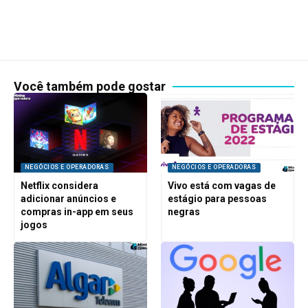
Você também pode gostar
NEGÓCIOS E OPERADORAS
NEGÓCIOS E OPERADORAS
Netflix considera
Vivo está com vagas de
adicionar anúncios e
estágio para pessoas
compras in-app em seus
negras
jogos