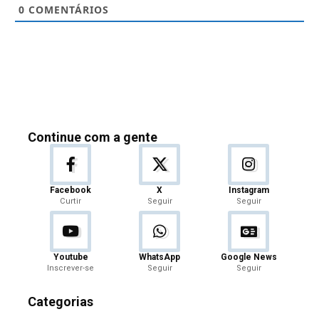
0
COMENTÁRIOS
Continue com a gente
Facebook
X
Instagram
Curtir
Seguir
Seguir
Youtube
WhatsApp
Google News
Inscrever-se
Seguir
Seguir
Categorias