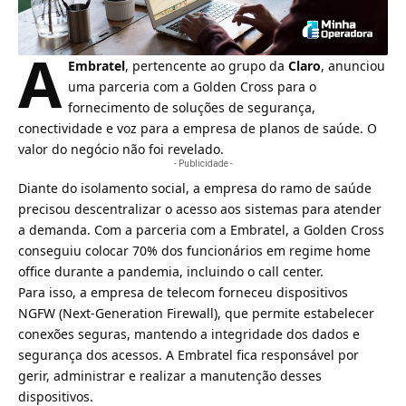
A
Embratel
, pertencente ao grupo da
Claro
, anunciou
uma parceria com a Golden Cross para o
fornecimento de soluções de segurança,
conectividade e voz para a empresa de planos de saúde. O
valor do negócio não foi revelado.
- Publicidade -
Diante do isolamento social, a empresa do ramo de saúde
precisou descentralizar o acesso aos sistemas para atender
a demanda. Com a parceria com a Embratel, a Golden Cross
conseguiu colocar 70% dos funcionários em regime home
office durante a pandemia, incluindo o call center.
Para isso, a empresa de telecom forneceu dispositivos
NGFW (Next-Generation Firewall), que permite estabelecer
conexões seguras, mantendo a integridade dos dados e
segurança dos acessos. A
Embratel
fica responsável por
gerir, administrar e realizar a manutenção desses
dispositivos.