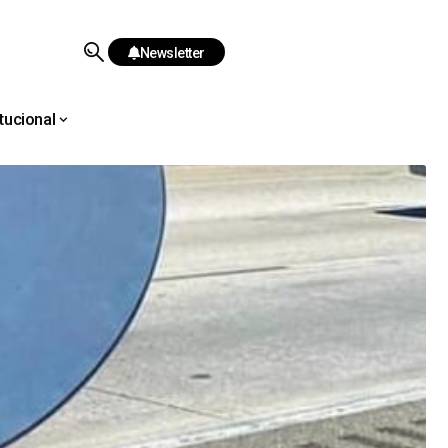
Newsletter
itucional