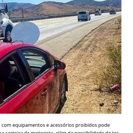
os com equipamentos e acessórios proibidos pode
a carteira de motorista, além da possibilidade de ter