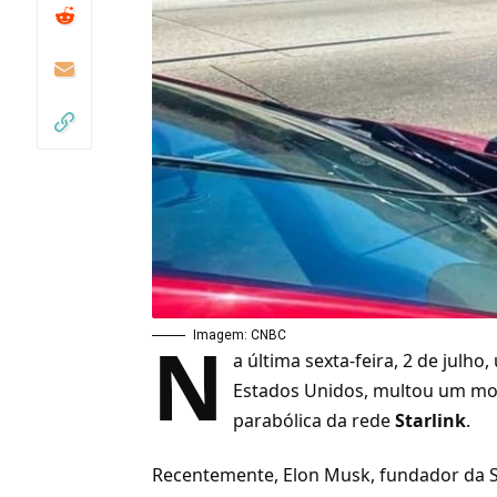
N
Imagem: CNBC
a última sexta-feira, 2 de julho
Estados Unidos, multou um mo
parabólica da rede
Starlink
.
Recentemente, Elon Musk, fundador da S