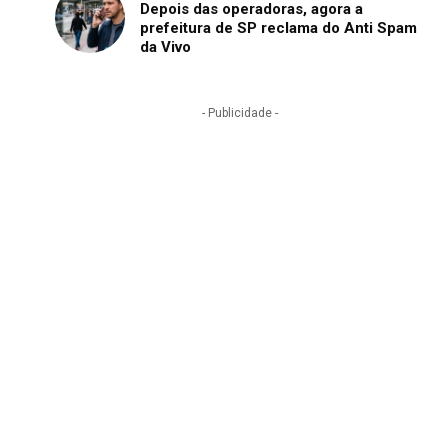
Depois das operadoras, agora a
prefeitura de SP reclama do Anti Spam
da Vivo
- Publicidade -