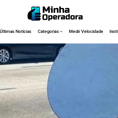
Últimas Notícias
Categorias
Medir Velocidade
Inst