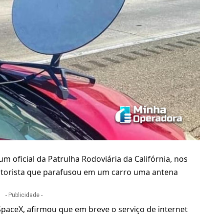
, um oficial da Patrulha Rodoviária da Califórnia, nos
torista que parafusou em um carro uma antena
- Publicidade -
paceX, afirmou que em breve o serviço de internet