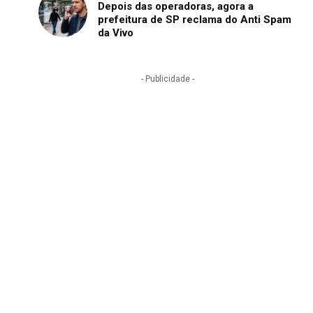
Depois das operadoras, agora a
prefeitura de SP reclama do Anti Spam
da Vivo
- Publicidade -