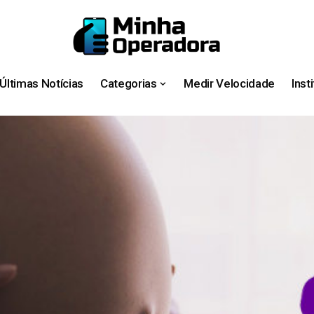
Últimas Notícias
Categorias
Medir Velocidade
Inst