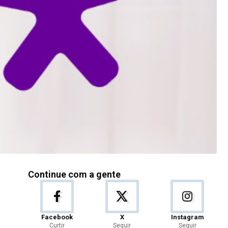
Continue com a gente
Facebook
X
Instagram
Curtir
Seguir
Seguir