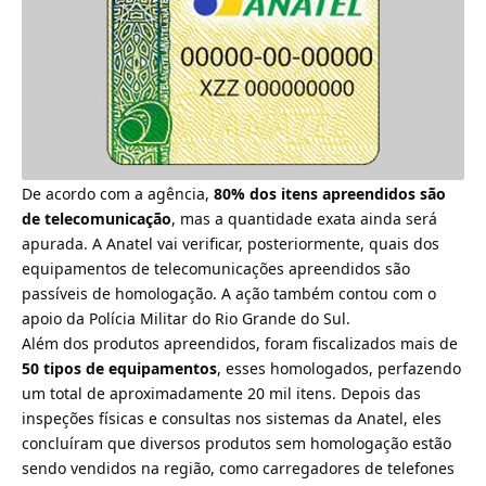
De acordo com a agência,
80% dos itens apreendidos são
de telecomunicação
, mas a quantidade exata ainda será
apurada. A Anatel vai verificar, posteriormente, quais dos
equipamentos de telecomunicações apreendidos são
passíveis de homologação. A ação também contou com o
apoio da Polícia Militar do Rio Grande do Sul.
Além dos produtos apreendidos, foram fiscalizados mais de
50 tipos de equipamentos
, esses homologados, perfazendo
um total de aproximadamente 20 mil itens. Depois das
inspeções físicas e consultas nos sistemas da Anatel, eles
concluíram que diversos produtos sem homologação estão
sendo vendidos na região, como carregadores de telefones