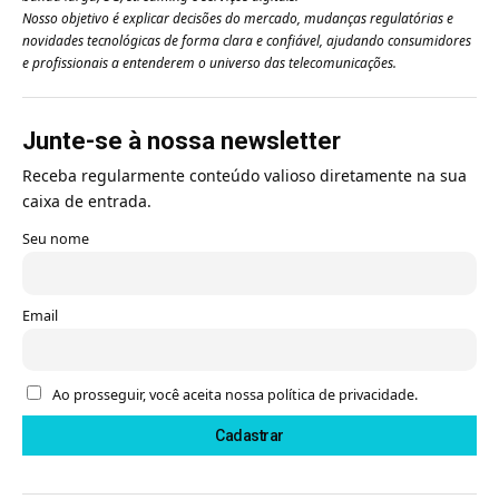
Nosso objetivo é explicar decisões do mercado, mudanças regulatórias e
novidades tecnológicas de forma clara e confiável, ajudando consumidores
e profissionais a entenderem o universo das telecomunicações.
Junte-se à nossa newsletter
Receba regularmente conteúdo valioso diretamente na sua
caixa de entrada.
Seu nome
Email
Ao prosseguir, você aceita nossa política de privacidade.