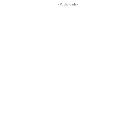
- Publicidade -