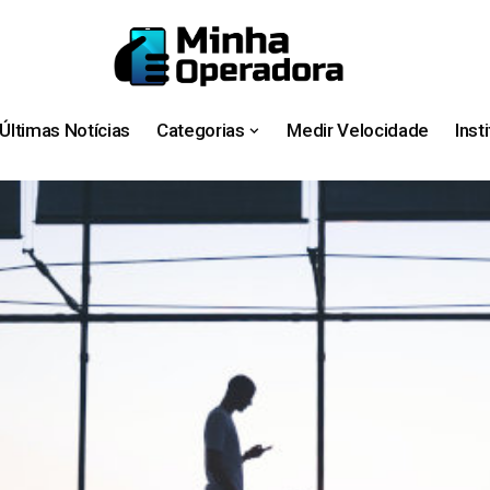
Últimas Notícias
Categorias
Medir Velocidade
Inst