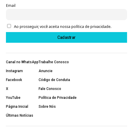
Email
Ao prosseguir, você aceita nossa política de privacidade.
Canal no WhatsApp
Trabalhe Conosco
Instagram
Anuncie
Facebook
Código de Conduta
X
Fale Conosco
YouTube
Política de Privacidade
Página Inicial
Sobre Nós
Últimas Notícias