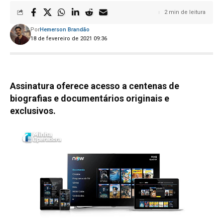
2 min de leitura
Por
Hemerson Brandão
18 de fevereiro de 2021 09:36
Assinatura oferece acesso a centenas de
biografias e documentários originais e
exclusivos.