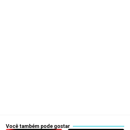
Você também pode gostar