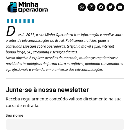
D
esde 2011, o site Minha Operadora traz informação e análise sobre
o setor de telecomunicações no Brasil. Publicamos notícias, guias e
conteúdos especiais sobre operadoras, telefonia móvel e fixa, internet
banda larga, 5G, streaming e serviços digitais.
Nosso objetivo é explicar decisões do mercado, mudanças regulatórias e
novidades tecnológicas de forma clara e confiável, ajudando consumidores
e profissionais a entenderem o universo das telecomunicações.
Junte-se à nossa newsletter
Receba regularmente conteúdo valioso diretamente na sua
caixa de entrada.
Seu nome