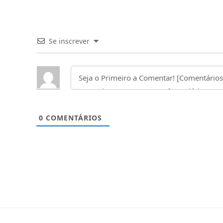
Se inscrever
0
COMENTÁRIOS