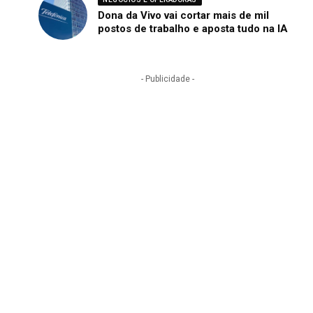
Dona da Vivo vai cortar mais de mil
postos de trabalho e aposta tudo na IA
- Publicidade -