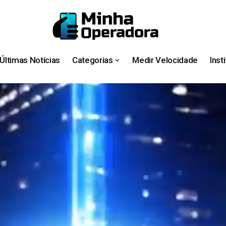
Últimas Notícias
Categorias
Medir Velocidade
Inst