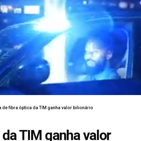
de fibra óptica da TIM ganha valor bilionário
a da TIM ganha valor