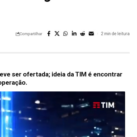
2 min de leitura
Compartilhar
eve ser ofertada; ideia da TIM é encontrar
operação.