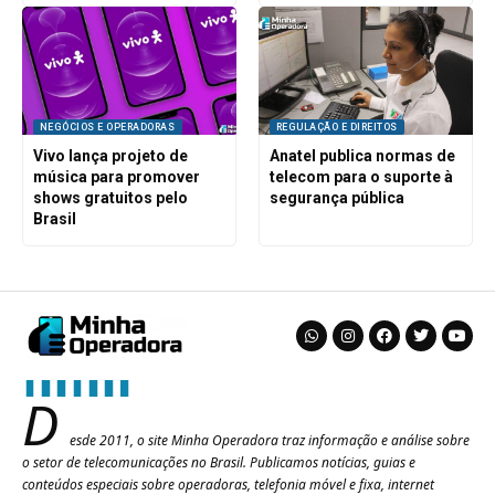
NEGÓCIOS E OPERADORAS
REGULAÇÃO E DIREITOS
Vivo lança projeto de
Anatel publica normas de
música para promover
telecom para o suporte à
shows gratuitos pelo
segurança pública
Brasil
D
esde 2011, o site Minha Operadora traz informação e análise sobre
o setor de telecomunicações no Brasil. Publicamos notícias, guias e
conteúdos especiais sobre operadoras, telefonia móvel e fixa, internet