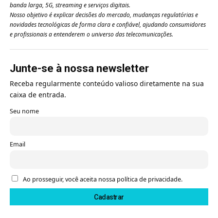
banda larga, 5G, streaming e serviços digitais.
Nosso objetivo é explicar decisões do mercado, mudanças regulatórias e
novidades tecnológicas de forma clara e confiável, ajudando consumidores
e profissionais a entenderem o universo das telecomunicações.
Junte-se à nossa newsletter
Receba regularmente conteúdo valioso diretamente na sua
caixa de entrada.
Seu nome
Email
Ao prosseguir, você aceita nossa política de privacidade.