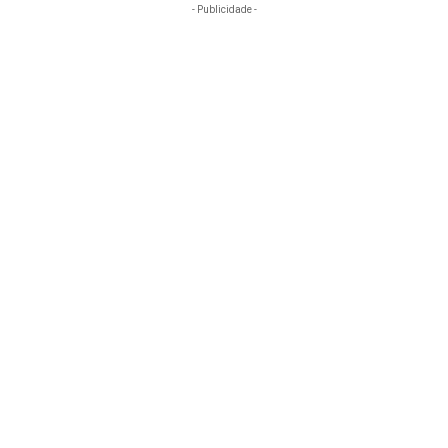
- Publicidade -