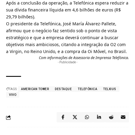
Após a conclusão da operação, a Telefónica espera reduzir a
sua dívida financeira líquida em 4,6 bilhões de euros (R$
29,79 bilhões).
O presidente da Telefónica, José María Álvarez-Pallete,
afirmou que o negócio faz sentido sob o ponto de vista
estratégico e que a empresa deverá continuar a buscar
objetivos mais ambiciosos, citando a integração da O2 com
a Virgin, no Reino Unido, e a compra da Oi Móvel, no Brasil.
Com informações de Assessoria de Imprensa Telefónica.
- Publicidade -
TAGS:
AMERICAN TOWER
DESTAQUE
TELEFÓNICA
TELXIUS
VIVO