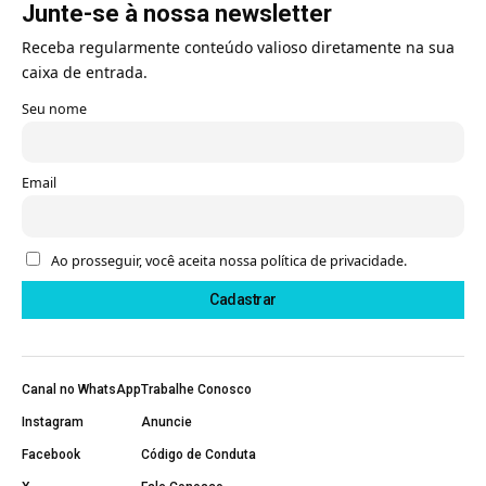
Junte-se à nossa newsletter
Receba regularmente conteúdo valioso diretamente na sua
caixa de entrada.
Seu nome
Email
Ao prosseguir, você aceita nossa política de privacidade.
Canal no WhatsApp
Trabalhe Conosco
Instagram
Anuncie
Facebook
Código de Conduta