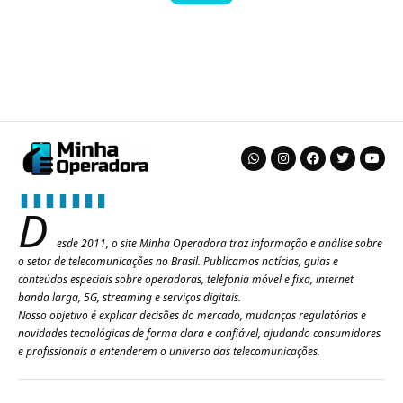
D
esde 2011, o site Minha Operadora traz informação e análise sobre
o setor de telecomunicações no Brasil. Publicamos notícias, guias e
conteúdos especiais sobre operadoras, telefonia móvel e fixa, internet
banda larga, 5G, streaming e serviços digitais.
Nosso objetivo é explicar decisões do mercado, mudanças regulatórias e
novidades tecnológicas de forma clara e confiável, ajudando consumidores
e profissionais a entenderem o universo das telecomunicações.