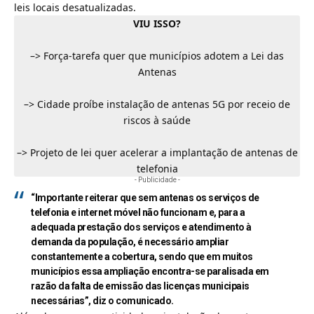
leis locais desatualizadas.
VIU ISSO?
–>
Força-tarefa quer que municípios adotem a Lei das
Antenas
–>
Cidade proíbe instalação de antenas 5G por receio de
riscos à saúde
–>
Projeto de lei quer acelerar a implantação de antenas de
telefonia
- Publicidade -
“Importante reiterar que sem antenas os serviços de
telefonia e internet móvel não funcionam e, para a
adequada prestação dos serviços e atendimento à
demanda da população, é necessário ampliar
constantemente a cobertura, sendo que em muitos
municípios essa ampliação encontra-se paralisada em
razão da falta de emissão das licenças municipais
necessárias”, diz o comunicado.