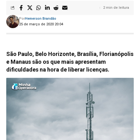
2 min de leitura
Por
Hemerson Brandão
25 de março de 2020 20:04
São Paulo, Belo Horizonte, Brasília, Florianópolis
e Manaus são os que mais apresentam
dificuldades na hora de liberar licenças.