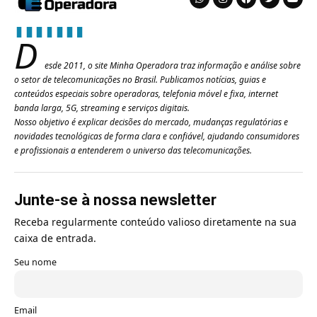
D
esde 2011, o site Minha Operadora traz informação e análise sobre
o setor de telecomunicações no Brasil. Publicamos notícias, guias e
conteúdos especiais sobre operadoras, telefonia móvel e fixa, internet
banda larga, 5G, streaming e serviços digitais.
Nosso objetivo é explicar decisões do mercado, mudanças regulatórias e
novidades tecnológicas de forma clara e confiável, ajudando consumidores
e profissionais a entenderem o universo das telecomunicações.
Junte-se à nossa newsletter
Receba regularmente conteúdo valioso diretamente na sua
caixa de entrada.
Seu nome
Email