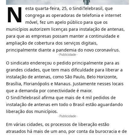
N
esta quarta-feira, 25, o SindiTelebrasil, que
congrega as operadoras de telefonia e internet
móvel, fez um apelo público para que os
municípios autorizem licenças para instalação de antenas,
para que as empresas possam manter a continuidade e
ampliação de cobertura dos serviços digitais,
principalmente diante a pandemia do novo
coronavírus
.
- Publicidade -
O sindicato endereçou o pedido principalmente para as
grandes cidades, que tem mais dificuldade para liberar a
instalação de
antenas
, como São Paulo, Belo Horizonte,
Brasília, Florianópolis e Manaus. Justamente nesses locais
que a demanda por conectividade é maior.
O SindiTelebrasil afirma que mais de 4 mil pedidos de
instalação de antenas em todo o Brasil estão aguardando
liberação dos municípios.
- Publicidade -
Em várias cidades, os processos de liberação estão
atrasados há mais de um ano, por conta da burocracia e de