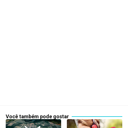
Você também pode gostar