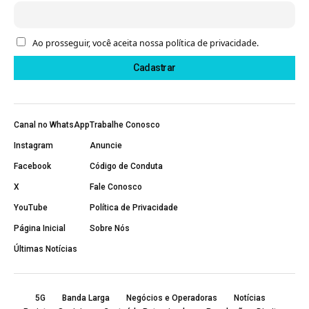
Ao prosseguir, você aceita nossa política de privacidade.
Canal no WhatsApp
Trabalhe Conosco
Instagram
Anuncie
Facebook
Código de Conduta
X
Fale Conosco
YouTube
Política de Privacidade
Página Inicial
Sobre Nós
Últimas Notícias
5G
Banda Larga
Negócios e Operadoras
Notícias