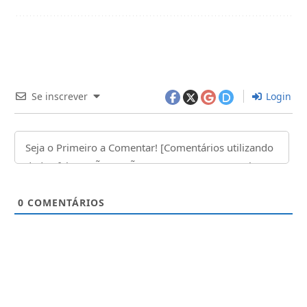
Se inscrever
Login
0
COMENTÁRIOS