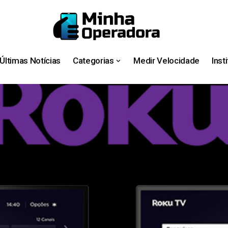
Últimas Notícias
Categorias
Medir Velocidade
Inst