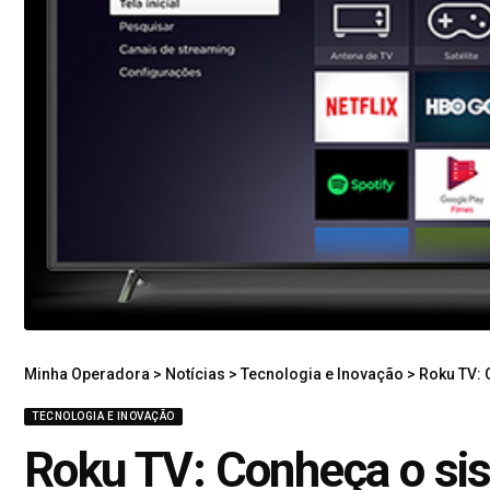
Minha Operadora
>
Notícias
>
Tecnologia e Inovação
>
Roku TV: 
TECNOLOGIA E INOVAÇÃO
Roku TV: Conheça o si