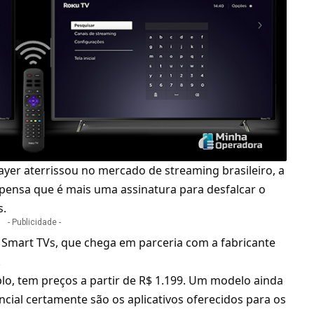
player aterrissou no mercado de
streaming
brasileiro, a
pensa que é mais uma assinatura para desfalcar o
s.
- Publicidade -
a
Smart TVs
, que chega em parceria com a fabricante
.
lo, tem preços a partir de R$ 1.199. Um modelo ainda
ncial certamente são os aplicativos oferecidos para os