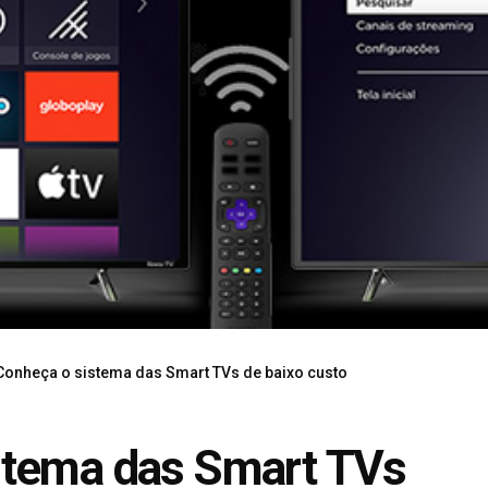
Conheça o sistema das Smart TVs de baixo custo
stema das Smart TVs