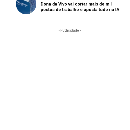
Dona da Vivo vai cortar mais de mil
postos de trabalho e aposta tudo na IA
- Publicidade -