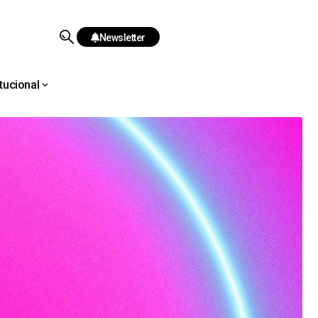
Newsletter
itucional