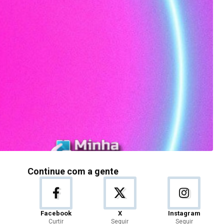
Continue com a gente
Facebook
X
Instagram
Curtir
Seguir
Seguir