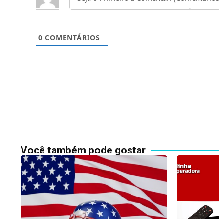
0
COMENTÁRIOS
Você também pode gostar