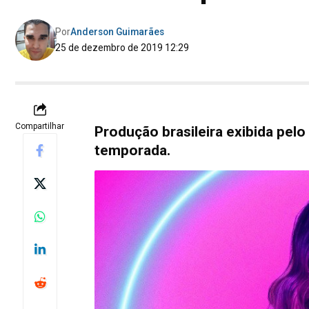
Por
Anderson Guimarães
25 de dezembro de 2019 12:29
Compartilhar
Produção brasileira exibida pe
temporada.