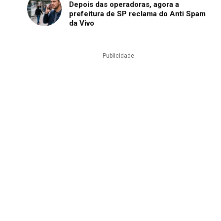
Depois das operadoras, agora a
prefeitura de SP reclama do Anti Spam
da Vivo
- Publicidade -