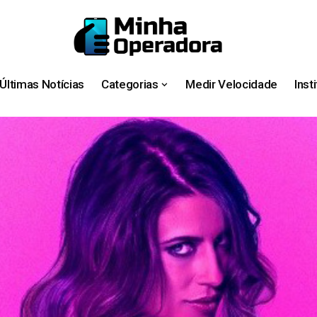
Últimas Notícias
Categorias
Medir Velocidade
Inst