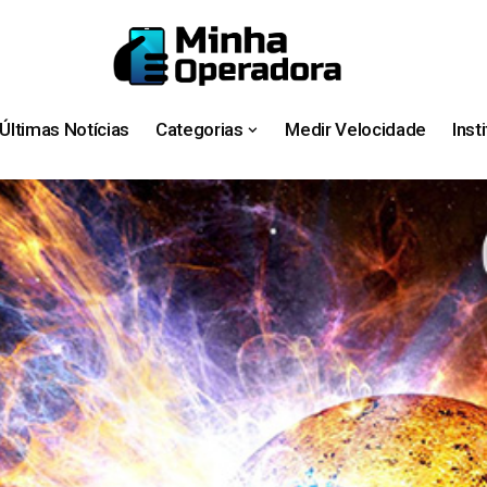
Últimas Notícias
Categorias
Medir Velocidade
Inst