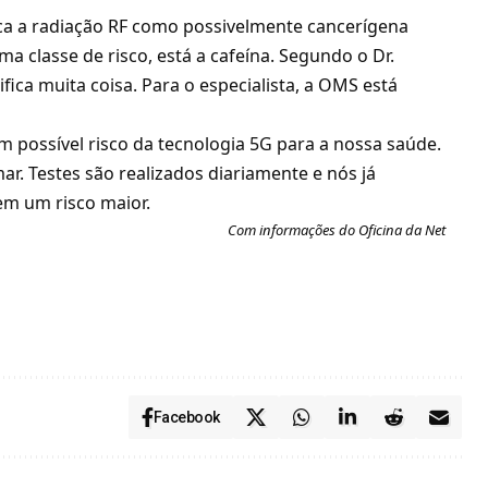
ica a radiação RF como possivelmente cancerígena
 classe de risco, está a cafeína. Segundo o Dr.
fica muita coisa. Para o especialista, a OMS está
m possível risco da tecnologia 5G para a nossa saúde.
r. Testes são realizados diariamente e nós já
m um risco maior.
Com informações do Oficina da Net
Facebook