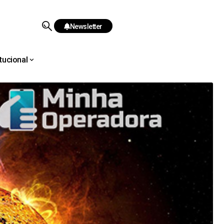
Newsletter
itucional