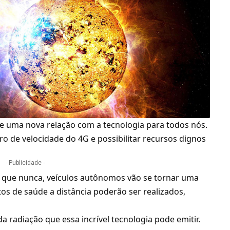
e uma nova relação com a tecnologia para todos nós.
o de velocidade do 4G e possibilitar recursos dignos
- Publicidade -
o que nunca, veículos autônomos vão se tornar uma
os de saúde a distância poderão ser realizados,
 radiação que essa incrível tecnologia pode emitir.