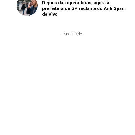
Depois das operadoras, agora a
prefeitura de SP reclama do Anti Spam
da Vivo
- Publicidade -