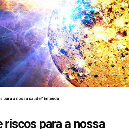
os para a nossa saúde? Entenda
 riscos para a nossa