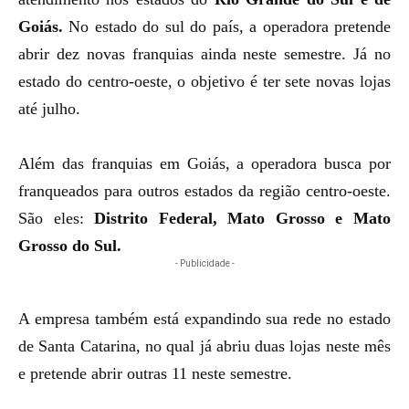
Goiás.
No estado do sul do país, a operadora pretende
abrir dez novas franquias ainda neste semestre. Já no
estado do centro-oeste, o objetivo é ter sete novas lojas
até julho.
Além das franquias em Goiás, a operadora busca por
franqueados para outros estados da região centro-oeste.
São eles:
Distrito Federal, Mato Grosso e Mato
Grosso do Sul.
- Publicidade -
A empresa também está expandindo sua rede no estado
de Santa Catarina, no qual
já abriu duas lojas neste mês
e pretende
abrir outras 11 neste semestre.