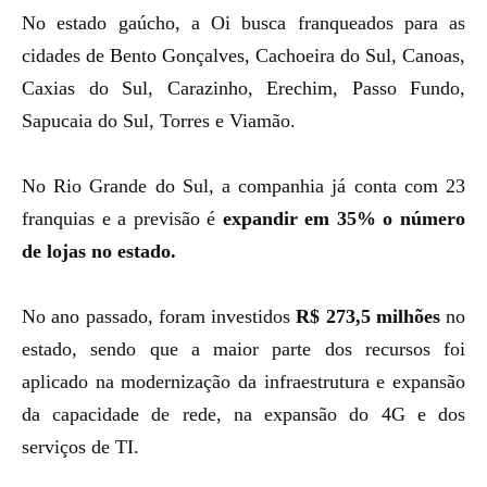
No estado gaúcho, a Oi busca franqueados para as
cidades de Bento Gonçalves, Cachoeira do Sul, Canoas,
Caxias do Sul, Carazinho, Erechim, Passo Fundo,
Sapucaia do Sul, Torres e Viamão.
No Rio Grande do Sul, a companhia já conta com 23
franquias e a previsão é
expandir em 35% o número
de lojas no estado.
No ano passado, foram investidos
R$ 273,5 milhões
no
estado, sendo que a maior parte dos recursos foi
aplicado na modernização da infraestrutura e expansão
da capacidade de rede, na expansão do 4G e dos
serviços de TI.