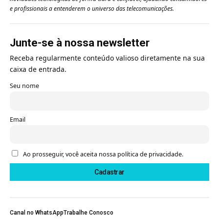
e profissionais a entenderem o universo das telecomunicações.
Junte-se à nossa newsletter
Receba regularmente conteúdo valioso diretamente na sua
caixa de entrada.
Seu nome
Email
Ao prosseguir, você aceita nossa política de privacidade.
Canal no WhatsApp
Trabalhe Conosco