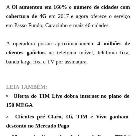
A
Oi aumentou em 166% o número de cidades com
cobertura de 4G
em 2017 e agora oferece o serviço
em Passo Fundo, Carazinho e mais 46 cidades.
A operadora possui aproximadamente
4 milhões de
clientes gaúchos
na telefonia móvel, telefonia fixa,
banda larga fixa e TV por assinatura.
LEIA TAMBÉM:
Oferta do TIM Live dobra internet no plano de
150 MEGA
Clientes pré Claro, Oi, TIM e Vivo ganham
desconto no Mercado Pago