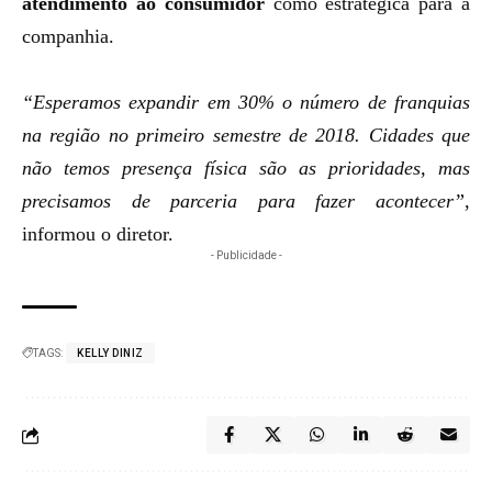
atendimento ao consumidor
como estratégica para a
companhia.
“Esperamos expandir em 30% o número de franquias
na região no primeiro semestre de 2018. Cidades que
não temos presença física são as prioridades, mas
precisamos de parceria para fazer acontecer”
,
informou o diretor.
- Publicidade -
TAGS:
KELLY DINIZ