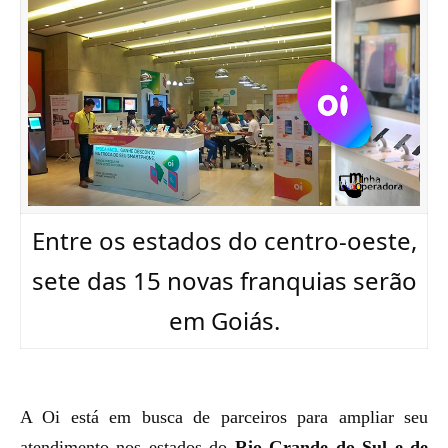
Entre os estados do centro-oeste,
sete das 15 novas franquias serão
em Goiás.
A Oi está em busca de parceiros para ampliar seu
atendimento nos estados do
Rio Grande do Sul e de