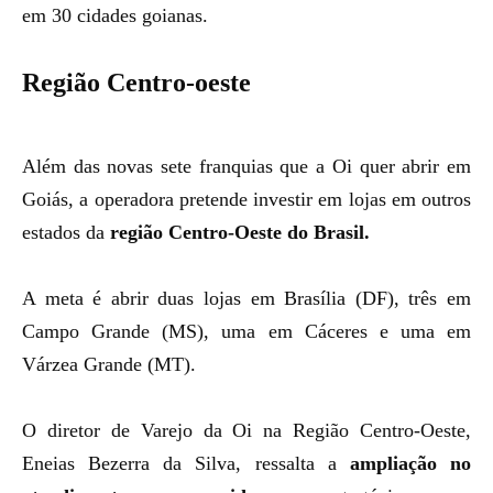
em 30 cidades goianas.
Região Centro-oeste
Além das novas sete franquias que a Oi quer abrir em
Goiás, a operadora pretende investir em lojas em outros
estados da
região Centro-Oeste do Brasil.
A meta é abrir duas lojas em Brasília (DF), três em
Campo Grande (MS), uma em Cáceres e uma em
Várzea Grande (MT).
O diretor de Varejo da Oi na Região Centro-Oeste,
Eneias Bezerra da Silva, ressalta a
ampliação no