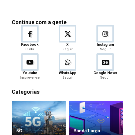
Continue com a gente
Facebook
X
Instagram
Curtir
Seguir
Seguir
Youtube
WhatsApp
Google News
Inscrever-se
Seguir
Seguir
Categorias
5G
Banda Larga