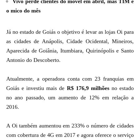
Vivo perde clientes do móvel em abril, mas TIM é
o mico do mês
Já no estado de Goiás o objetivo é levar as lojas Oi para
as cidades de Anápolis, Cidade Ocidental, Mineiros,
Aparecida de Goiânia, Itumbiara, Quirinópolis e Santo
Antonio do Descoberto.
Atualmente, a operadora conta com 23 franquias em
Goiás e investiu mais de
R$ 176,9 milhões
no estado
no ano passado, um aumento de 12% em relação a
2016.
A Oi também aumentou em 233% o número de cidades
com cobertura de 4G em 2017 e agora oferece o serviço