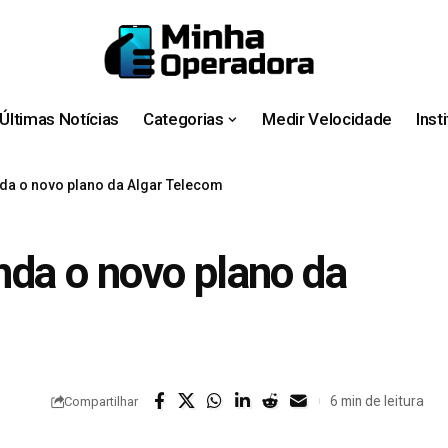
Últimas Notícias
Categorias
Medir Velocidade
Inst
enda o novo plano da Algar Telecom
enda o novo plano da
6 min de leitura
Compartilhar