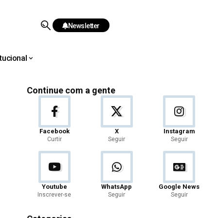
Newsletter
itucional
Continue com a gente
Facebook
X
Instagram
Curtir
Seguir
Seguir
Youtube
WhatsApp
Google News
Inscrever-se
Seguir
Seguir