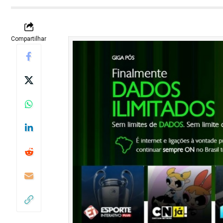
Compartilhar