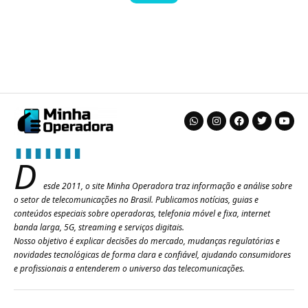
D
esde 2011, o site Minha Operadora traz informação e análise sobre
o setor de telecomunicações no Brasil. Publicamos notícias, guias e
conteúdos especiais sobre operadoras, telefonia móvel e fixa, internet
banda larga, 5G, streaming e serviços digitais.
Nosso objetivo é explicar decisões do mercado, mudanças regulatórias e
novidades tecnológicas de forma clara e confiável, ajudando consumidores
e profissionais a entenderem o universo das telecomunicações.