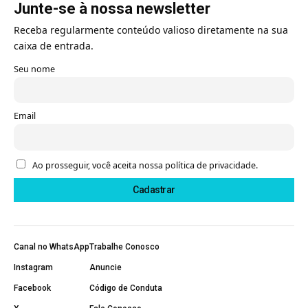
Junte-se à nossa newsletter
Receba regularmente conteúdo valioso diretamente na sua
caixa de entrada.
Seu nome
Email
Ao prosseguir, você aceita nossa política de privacidade.
Canal no WhatsApp
Trabalhe Conosco
Instagram
Anuncie
Facebook
Código de Conduta