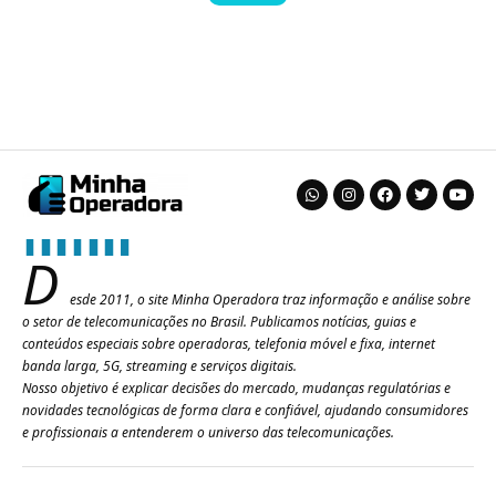
D
esde 2011, o site Minha Operadora traz informação e análise sobre
o setor de telecomunicações no Brasil. Publicamos notícias, guias e
conteúdos especiais sobre operadoras, telefonia móvel e fixa, internet
banda larga, 5G, streaming e serviços digitais.
Nosso objetivo é explicar decisões do mercado, mudanças regulatórias e
novidades tecnológicas de forma clara e confiável, ajudando consumidores
e profissionais a entenderem o universo das telecomunicações.