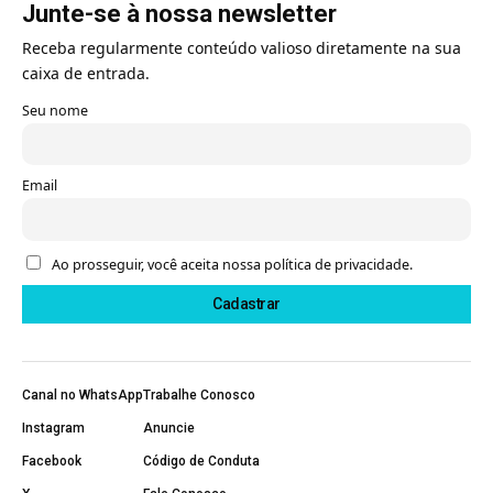
Junte-se à nossa newsletter
Receba regularmente conteúdo valioso diretamente na sua
caixa de entrada.
Seu nome
Email
Ao prosseguir, você aceita nossa política de privacidade.
Canal no WhatsApp
Trabalhe Conosco
Instagram
Anuncie
Facebook
Código de Conduta