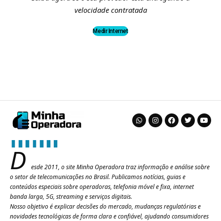
velocidade contratada
Medir Internet
D
esde 2011, o site Minha Operadora traz informação e análise sobre
o setor de telecomunicações no Brasil. Publicamos notícias, guias e
conteúdos especiais sobre operadoras, telefonia móvel e fixa, internet
banda larga, 5G, streaming e serviços digitais.
Nosso objetivo é explicar decisões do mercado, mudanças regulatórias e
novidades tecnológicas de forma clara e confiável, ajudando consumidores