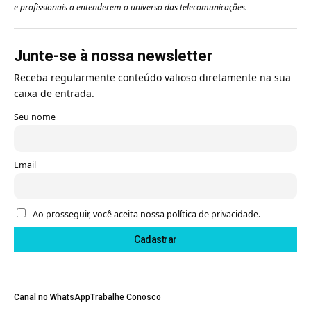
e profissionais a entenderem o universo das telecomunicações.
Junte-se à nossa newsletter
Receba regularmente conteúdo valioso diretamente na sua
caixa de entrada.
Seu nome
Email
Ao prosseguir, você aceita nossa política de privacidade.
Canal no WhatsApp
Trabalhe Conosco