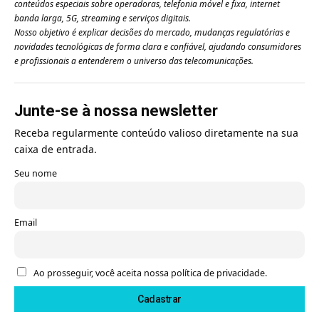
conteúdos especiais sobre operadoras, telefonia móvel e fixa, internet
banda larga, 5G, streaming e serviços digitais.
Nosso objetivo é explicar decisões do mercado, mudanças regulatórias e
novidades tecnológicas de forma clara e confiável, ajudando consumidores
e profissionais a entenderem o universo das telecomunicações.
Junte-se à nossa newsletter
Receba regularmente conteúdo valioso diretamente na sua
caixa de entrada.
Seu nome
Email
Ao prosseguir, você aceita nossa política de privacidade.