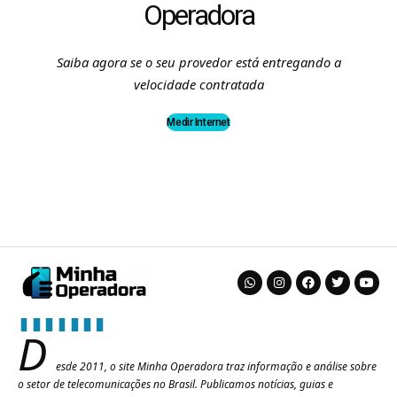
Operadora
Saiba agora se o seu provedor está entregando a
velocidade contratada
Medir Internet
D
esde 2011, o site Minha Operadora traz informação e análise sobre
o setor de telecomunicações no Brasil. Publicamos notícias, guias e