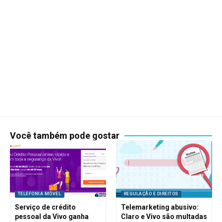
Você também pode gostar
TELEFONIA MÓVEL
REGULAÇÃO E DIREITOS
Serviço de crédito
Telemarketing abusivo:
pessoal da Vivo ganha
Claro e Vivo são multadas