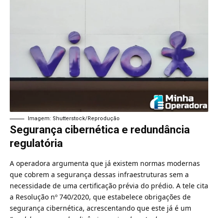
Imagem: Shutterstock/Reprodução
Segurança cibernética e redundância
regulatória
A operadora argumenta que já existem normas modernas
que cobrem a segurança dessas infraestruturas sem a
necessidade de uma certificação prévia do prédio. A tele cita
a Resolução nº 740/2020, que estabelece obrigações de
segurança cibernética, acrescentando que este já é um