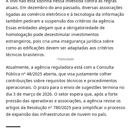
A Vivo não está sozinha nessa investida contra as regras
atuais. Em dezembro do ano passado, diversas associações
ligadas ao comércio eletrônico e à tecnologia da informação
também pediram a suspensão dos critérios da agência.
Essas entidades alegam que a obrigatoriedade de
homologação pode desestimular investimentos
estrangeiros, pois cria uma insegurança jurídica sobre
como as edificações devem ser adaptadas aos critérios
técnicos brasileiros.
- Publicidade -
Atualmente, a agência reguladora está com a Consulta
Pública nº 48/2025 aberta, que visa justamente colher
contribuições sobre requisitos técnicos e procedimentos
operacionais. O prazo para o envio de sugestões termina no
dia 3 de março de 2026. O setor espera que, após a forte
pressão das operadoras e associações, a agência revise os
artigos da Resolução nº 780/2025 para simplificar o processo
de expansão das infraestruturas de nuvem no país.