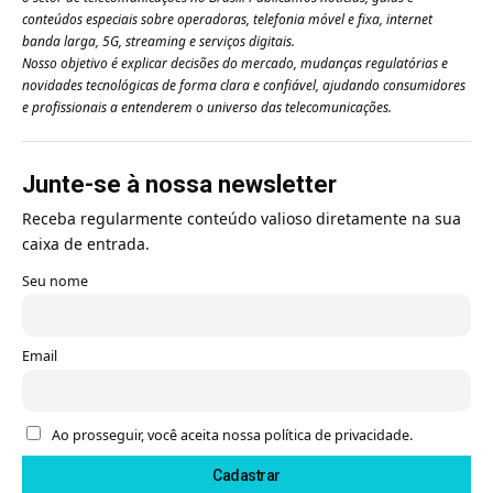
conteúdos especiais sobre operadoras, telefonia móvel e fixa, internet
banda larga, 5G, streaming e serviços digitais.
Nosso objetivo é explicar decisões do mercado, mudanças regulatórias e
novidades tecnológicas de forma clara e confiável, ajudando consumidores
e profissionais a entenderem o universo das telecomunicações.
Junte-se à nossa newsletter
Receba regularmente conteúdo valioso diretamente na sua
caixa de entrada.
Seu nome
Email
Ao prosseguir, você aceita nossa política de privacidade.