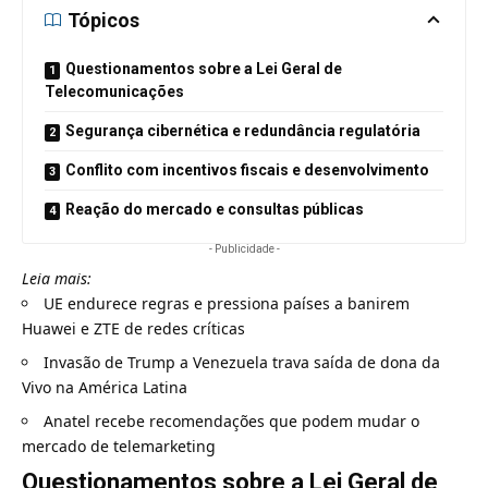
Tópicos
Questionamentos sobre a Lei Geral de
Telecomunicações
Segurança cibernética e redundância regulatória
Conflito com incentivos fiscais e desenvolvimento
Reação do mercado e consultas públicas
- Publicidade -
Leia mais:
UE endurece regras e pressiona países a banirem
Huawei e ZTE de redes críticas
Invasão de Trump a Venezuela trava saída de dona da
Vivo na América Latina
Anatel recebe recomendações que podem mudar o
mercado de telemarketing
Questionamentos sobre a Lei Geral de