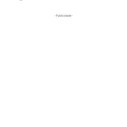
- Publicidade -