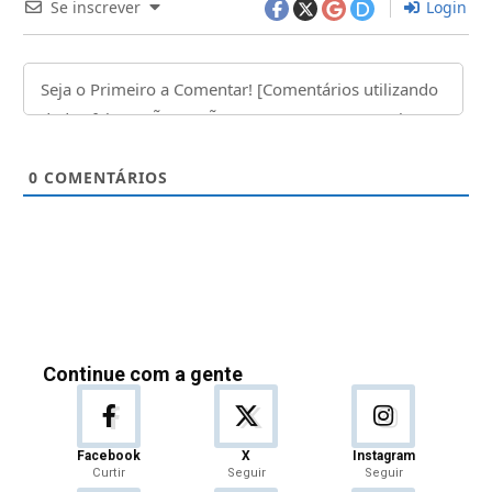
Se inscrever
Login
0
COMENTÁRIOS
Continue com a gente
Facebook
X
Instagram
Curtir
Seguir
Seguir