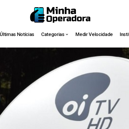
Últimas Notícias
Categorias
Medir Velocidade
Inst