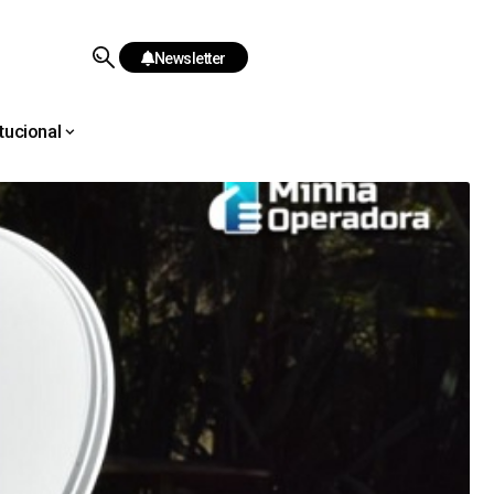
Newsletter
itucional