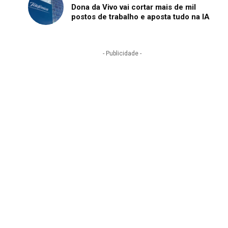
Dona da Vivo vai cortar mais de mil
postos de trabalho e aposta tudo na IA
- Publicidade -