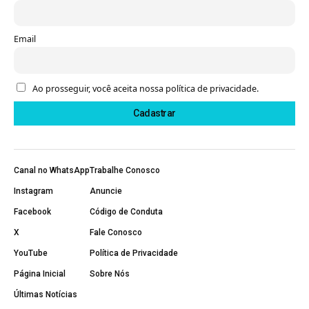
Email
Ao prosseguir, você aceita nossa política de privacidade.
Canal no WhatsApp
Trabalhe Conosco
Instagram
Anuncie
Facebook
Código de Conduta
X
Fale Conosco
YouTube
Política de Privacidade
Página Inicial
Sobre Nós
Últimas Notícias