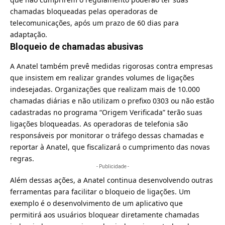
chamadas bloqueadas pelas operadoras de
telecomunicações, após um prazo de 60 dias para
adaptação.
Bloqueio de chamadas abusivas
A Anatel também prevê medidas rigorosas contra empresas
que insistem em realizar grandes volumes de ligações
indesejadas. Organizações que realizam mais de 10.000
chamadas diárias e não utilizam o prefixo 0303 ou não estão
cadastradas no programa “Origem Verificada” terão suas
ligações bloqueadas. As operadoras de telefonia são
responsáveis por monitorar o tráfego dessas chamadas e
reportar à Anatel, que fiscalizará o cumprimento das novas
regras.
- Publicidade -
Além dessas ações, a Anatel continua desenvolvendo outras
ferramentas para facilitar o bloqueio de ligações. Um
exemplo é o desenvolvimento de um aplicativo que
permitirá aos usuários bloquear diretamente chamadas