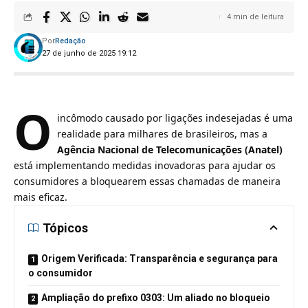
4 min de leitura
Por
Redação
27 de junho de 2025 19:12
O
incômodo causado por ligações indesejadas é uma
realidade para milhares de brasileiros, mas a
Agência Nacional de Telecomunicações (Anatel)
está implementando medidas inovadoras para ajudar os
consumidores a bloquearem essas chamadas de maneira
mais eficaz.
Tópicos
Origem Verificada: Transparência e segurança para
o consumidor
Ampliação do prefixo 0303: Um aliado no bloqueio