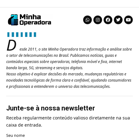
D
esde 2011, o site Minha Operadora traz informação e análise sobre
o setor de telecomunicações no Brasil. Publicamos notícias, guias e
conteúdos especiais sobre operadoras, telefonia móvel e fixa, internet
banda larga, 5G, streaming e serviços digitais.
Nosso objetivo é explicar decisões do mercado, mudanças regulatórias e
novidades tecnológicas de forma clara e confiável, ajudando consumidores
e profissionais a entenderem o universo das telecomunicações.
Junte-se à nossa newsletter
Receba regularmente conteúdo valioso diretamente na sua
caixa de entrada.
Seu nome