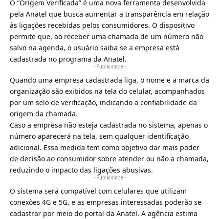
O “Origem Verificada” é
uma nova ferramenta desenvolvida
pela Anatel
que busca aumentar a transparência em relação
às ligações recebidas pelos consumidores. O dispositivo
permite que, ao receber uma chamada de um número não
salvo na agenda, o usuário saiba se a empresa está
cadastrada no programa da Anatel.
- Publicidade -
Quando uma empresa cadastrada liga
, o nome e a marca da
organização são exibidos na tela do celular, acompanhados
por um selo de verificação, indicando a confiabilidade da
origem da chamada.
Caso a empresa não esteja cadastrada no sistema, apenas o
número aparecerá na tela, sem qualquer identificação
adicional. Essa medida tem como objetivo dar mais poder
de decisão ao consumidor sobre atender ou não a chamada,
reduzindo o impacto das ligações abusivas.
- Publicidade -
O sistema será compatível com celulares que utilizam
conexões 4G e 5G, e as empresas interessadas poderão se
cadastrar por meio do portal da Anatel. A agência estima