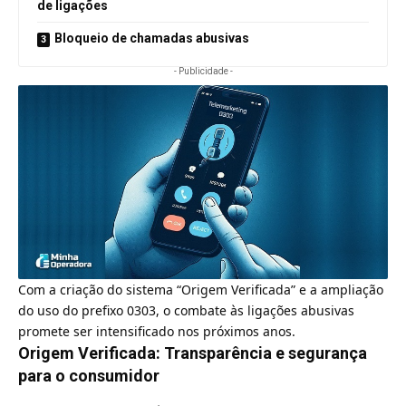
de ligações
Bloqueio de chamadas abusivas
- Publicidade -
Com a criação do sistema “Origem Verificada” e a ampliação
do uso do prefixo 0303, o combate às ligações abusivas
promete ser intensificado nos próximos anos.
Origem Verificada: Transparência e segurança
para o consumidor