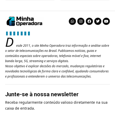
D
esde 2011, o site Minha Operadora traz informação e análise sobre
o setor de telecomunicações no Brasil. Publicamos notícias, guias e
conteúdos especiais sobre operadoras, telefonia móvel e fixa, internet
banda larga, 5G, streaming e serviços digitais.
Nosso objetivo é explicar decisões do mercado, mudanças regulatórias e
novidades tecnológicas de forma clara e confiável, ajudando consumidores
e profissionais a entenderem o universo das telecomunicações.
Junte-se à nossa newsletter
Receba regularmente conteúdo valioso diretamente na sua
caixa de entrada.