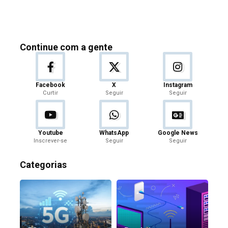
Continue com a gente
Facebook
X
Instagram
Curtir
Seguir
Seguir
Youtube
WhatsApp
Google News
Inscrever-se
Seguir
Seguir
Categorias