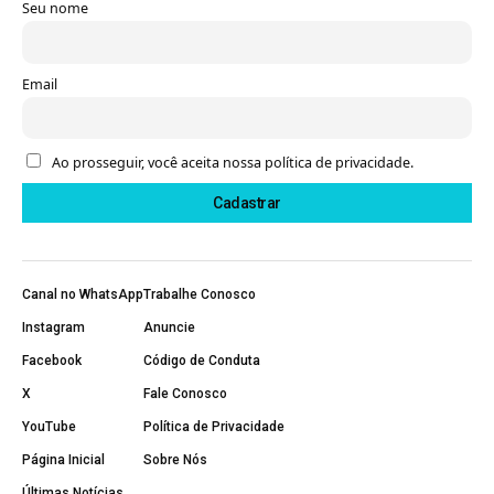
Seu nome
Email
Ao prosseguir, você aceita nossa política de privacidade.
Canal no WhatsApp
Trabalhe Conosco
Instagram
Anuncie
Facebook
Código de Conduta
X
Fale Conosco
YouTube
Política de Privacidade
Página Inicial
Sobre Nós
Últimas Notícias