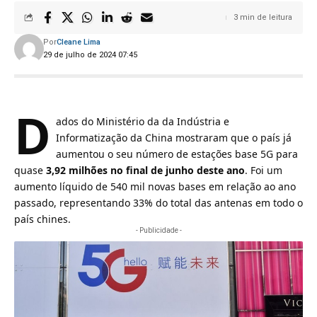
3 min de leitura
Por
Cleane Lima
29 de julho de 2024 07:45
d
ados do Ministério da da Indústria e
Informatização da China mostraram que o país já
aumentou o seu número de estações base 5G para
quase
3,92 milhões no final de junho deste ano
. Foi um
aumento líquido de 540 mil novas bases em relação ao ano
passado, representando 33% do total das antenas em todo o
país chines.
- Publicidade -