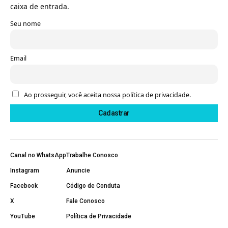
caixa de entrada.
Seu nome
Email
Ao prosseguir, você aceita nossa política de privacidade.
Canal no WhatsApp
Trabalhe Conosco
Instagram
Anuncie
Facebook
Código de Conduta
X
Fale Conosco
YouTube
Política de Privacidade