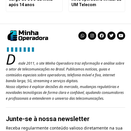
após 14 anos
UM Telecom
D
esde 2011, o site Minha Operadora traz informação e análise sobre
o setor de telecomunicações no Brasil. Publicamos notícias, guias e
conteúdos especiais sobre operadoras, telefonia móvel e fixa, internet
banda larga, 5G, streaming e serviços digitais.
Nosso objetivo é explicar decisões do mercado, mudanças regulatórias e
novidades tecnológicas de forma clara e confiável, ajudando consumidores
e profissionais a entenderem o universo das telecomunicações.
Junte-se à nossa newsletter
Receba regularmente conteúdo valioso diretamente na sua