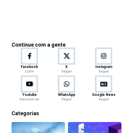
Continue com a gente
Facebook
X
Instagram
Curtir
Seguir
Seguir
Youtube
WhatsApp
Google News
Inscrever-se
Seguir
Seguir
Categorias