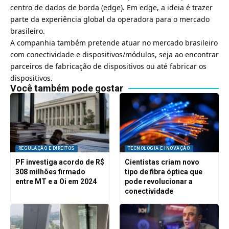
centro de dados de borda (edge). Em edge, a ideia é trazer
parte da experiência global da operadora para o mercado
brasileiro.
A companhia também pretende atuar no mercado brasileiro
com conectividade e dispositivos/módulos, seja ao encontrar
parceiros de fabricação de dispositivos ou até fabricar os
dispositivos.
Você também pode gostar
REGULAÇÃO E DIREITOS
TECNOLOGIA E INOVAÇÃO
PF investiga acordo de R$
Cientistas criam novo
308 milhões firmado
tipo de fibra óptica que
entre MT e a Oi em 2024
pode revolucionar a
conectividade