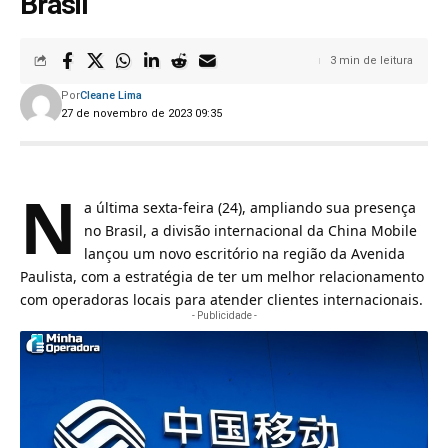
Brasil
3 min de leitura
Por
Cleane Lima
27 de novembro de 2023 09:35
N
a última sexta-feira (24), ampliando sua presença
no Brasil, a divisão internacional da
China Mobile
lançou um novo escritório na região da Avenida
Paulista, com a estratégia de ter um melhor relacionamento
com operadoras locais para atender clientes internacionais.
- Publicidade -