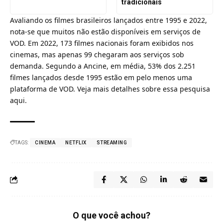
tradicionais
Avaliando os filmes brasileiros lançados entre 1995 e 2022,
nota-se que muitos não estão disponíveis em serviços de
VOD. Em 2022, 173 filmes nacionais foram exibidos nos
cinemas, mas apenas 99 chegaram aos serviços sob
demanda. Segundo a Ancine, em média, 53% dos 2.251
filmes lançados desde 1995 estão em pelo menos uma
plataforma de VOD.
Veja mais detalhes sobre essa pesquisa
aqui.
TAGS:
CINEMA
NETFLIX
STREAMING
O que você achou?