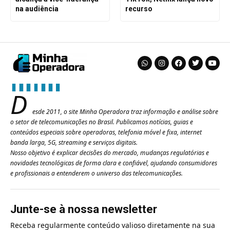
na audiência
recurso
D
esde 2011, o site Minha Operadora traz informação e análise sobre
o setor de telecomunicações no Brasil. Publicamos notícias, guias e
conteúdos especiais sobre operadoras, telefonia móvel e fixa, internet
banda larga, 5G, streaming e serviços digitais.
Nosso objetivo é explicar decisões do mercado, mudanças regulatórias e
novidades tecnológicas de forma clara e confiável, ajudando consumidores
e profissionais a entenderem o universo das telecomunicações.
Junte-se à nossa newsletter
Receba regularmente conteúdo valioso diretamente na sua