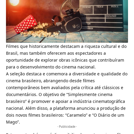
Filmes que historicamente destacam a riqueza cultural e do
Brasil, mas também oferecem aos espectadores a
oportunidade de explorar obras icônicas que contribuíram
para o desenvolvimento do cinema nacional.
A seleção destaca e comemora a diversidade e qualidade do
cinema brasileiro, abrangendo desde filmes
contemporâneos bem avaliados pela crítica até clássicos e
documentários. O objetivo de “Simplesmente cinema
brasileiro” é promover e apoiar a indústria cinematográfica
nacional. Além disso, a plataforma anunciou a produção de
dois novos filmes brasileiros: “Caramelo” e “O Diário de um
Mago”.
- Publicidade -