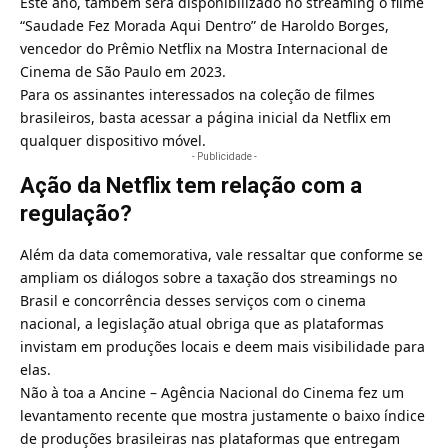
Este ano, também será disponibilizado no streaming o filme
“Saudade Fez Morada Aqui Dentro” de Haroldo Borges,
vencedor do Prêmio Netflix na Mostra Internacional de
Cinema de São Paulo em 2023.
Para os assinantes interessados na coleção de filmes
brasileiros, basta acessar a página inicial da Netflix em
qualquer dispositivo móvel.
- Publicidade -
Ação da Netflix tem relação com a
regulação?
Além da data comemorativa, vale ressaltar que conforme se
ampliam os diálogos sobre a taxação dos streamings no
Brasil e concorrência desses serviços com o cinema
nacional, a legislação atual obriga que as plataformas
invistam em produções locais e deem mais visibilidade para
elas.
Não à toa a Ancine – Agência Nacional do Cinema fez um
levantamento recente que mostra justamente o baixo índice
de produções brasileiras nas plataformas que entregam