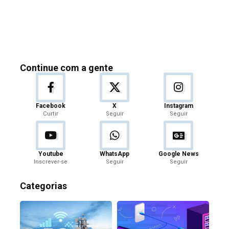
Continue com a gente
Facebook
X
Instagram
Curtir
Seguir
Seguir
Youtube
WhatsApp
Google News
Inscrever-se
Seguir
Seguir
Categorias