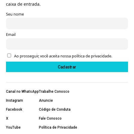
caixa de entrada.
Seu nome
Email
Ao prosseguir, você aceita nossa política de privacidade.
Canal no WhatsApp
Trabalhe Conosco
Instagram
Anuncie
Facebook
Código de Conduta
X
Fale Conosco
YouTube
Política de Privacidade