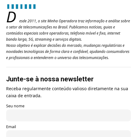
D
esde 2011, o site Minha Operadora traz informação e análise sobre
o setor de telecomunicações no Brasil. Publicamos notícias, guias e
conteúdos especiais sobre operadoras, telefonia móvel e fixa, internet
banda larga, 5G, streaming e serviços digitais.
Nosso objetivo é explicar decisões do mercado, mudanças regulatórias e
novidades tecnológicas de forma clara e confiável, ajudando consumidores
e profissionais a entenderem o universo das telecomunicações.
Junte-se à nossa newsletter
Receba regularmente conteúdo valioso diretamente na sua
caixa de entrada.
Seu nome
Email