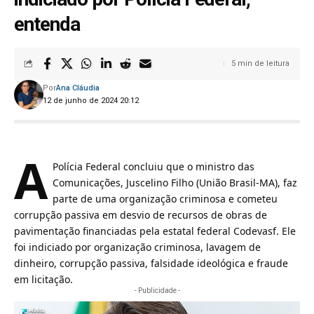
entenda
5 min de leitura
Por
Ana Cláudia
12 de junho de 2024 20:12
A
Polícia Federal concluiu que o ministro das
Comunicações,
Juscelino Filho (União Brasil-MA)
, faz
parte de uma organização criminosa e cometeu
corrupção passiva em desvio de recursos de obras de
pavimentação financiadas pela estatal federal Codevasf. Ele
foi indiciado por organização criminosa, lavagem de
dinheiro, corrupção passiva, falsidade ideológica e fraude
em licitação.
- Publicidade -