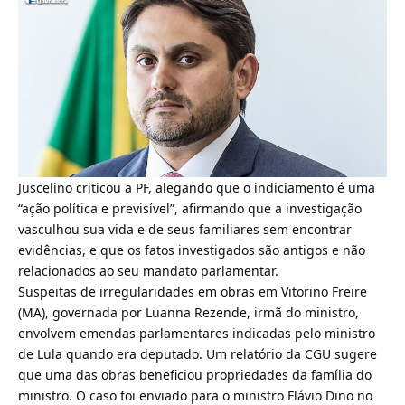
Juscelino criticou a PF
, alegando que o indiciamento é uma
“ação política e previsível”, afirmando que a investigação
vasculhou sua vida e de seus familiares sem encontrar
evidências, e que os fatos investigados são antigos e não
relacionados ao seu mandato parlamentar.
Suspeitas de irregularidades em obras em Vitorino Freire
(MA), governada por Luanna Rezende, irmã do ministro,
envolvem emendas parlamentares indicadas pelo ministro
de Lula quando era deputado. Um relatório da CGU sugere
que uma das obras beneficiou propriedades da família do
ministro. O caso foi enviado para o ministro Flávio Dino no