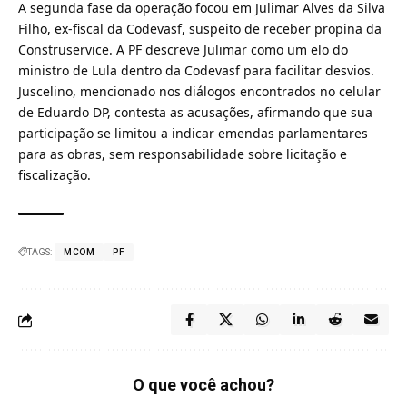
A segunda fase da operação focou em Julimar Alves da Silva
Filho, ex-fiscal da Codevasf, suspeito de receber propina da
Construservice. A PF descreve Julimar como um elo do
ministro de Lula dentro da Codevasf para facilitar desvios.
Juscelino, mencionado nos diálogos encontrados no celular
de Eduardo DP, contesta as acusações, afirmando que sua
participação se limitou a indicar emendas parlamentares
para as obras, sem responsabilidade sobre licitação e
fiscalização.
TAGS:
MCOM
PF
O que você achou?