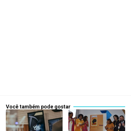
Você também pode gostar