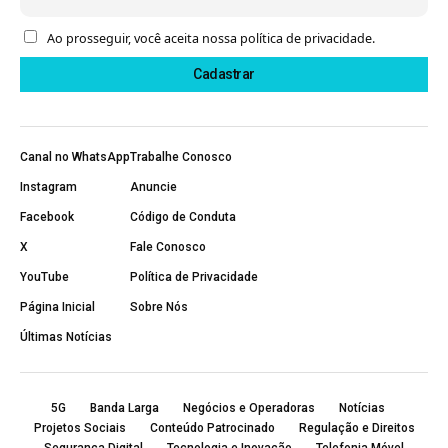
Ao prosseguir, você aceita nossa política de privacidade.
Canal no WhatsApp
Trabalhe Conosco
Instagram
Anuncie
Facebook
Código de Conduta
X
Fale Conosco
YouTube
Política de Privacidade
Página Inicial
Sobre Nós
Últimas Notícias
5G
Banda Larga
Negócios e Operadoras
Notícias
Projetos Sociais
Conteúdo Patrocinado
Regulação e Direitos