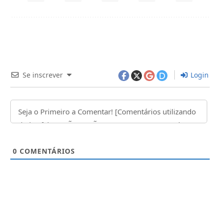
Se inscrever
Login
0
COMENTÁRIOS