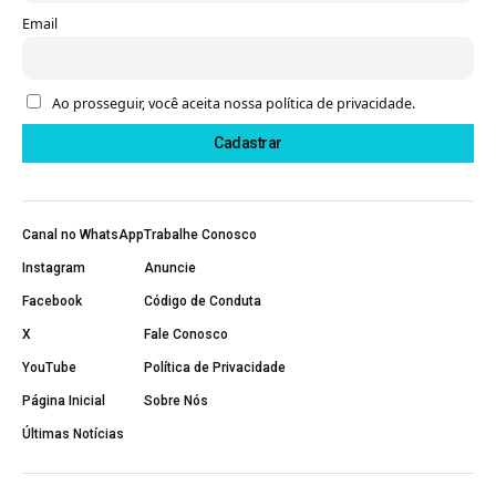
Email
Ao prosseguir, você aceita nossa política de privacidade.
Canal no WhatsApp
Trabalhe Conosco
Instagram
Anuncie
Facebook
Código de Conduta
X
Fale Conosco
YouTube
Política de Privacidade
Página Inicial
Sobre Nós
Últimas Notícias