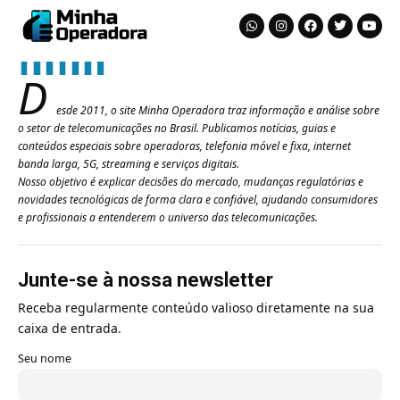
D
esde 2011, o site Minha Operadora traz informação e análise sobre
o setor de telecomunicações no Brasil. Publicamos notícias, guias e
conteúdos especiais sobre operadoras, telefonia móvel e fixa, internet
banda larga, 5G, streaming e serviços digitais.
Nosso objetivo é explicar decisões do mercado, mudanças regulatórias e
novidades tecnológicas de forma clara e confiável, ajudando consumidores
e profissionais a entenderem o universo das telecomunicações.
Junte-se à nossa newsletter
Receba regularmente conteúdo valioso diretamente na sua
caixa de entrada.
Seu nome