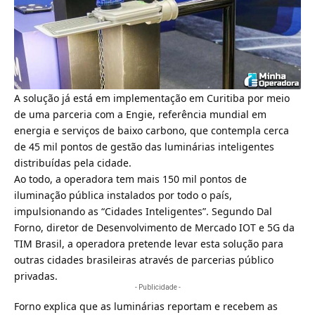
A
solução já está em implementação em Curitiba por meio
de uma parceria com a Engie
, referência mundial em
energia e serviços de baixo carbono, que contempla cerca
de 45 mil pontos de gestão das luminárias inteligentes
distribuídas pela cidade.
Ao todo, a operadora tem mais 150 mil pontos de
iluminação pública instalados por todo o país,
impulsionando as “Cidades Inteligentes”. Segundo Dal
Forno, diretor de Desenvolvimento de Mercado IOT e 5G da
TIM Brasil, a operadora pretende levar esta solução para
outras cidades brasileiras através de parcerias público
privadas.
- Publicidade -
Forno explica que as luminárias reportam e recebem as