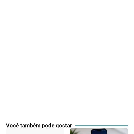
Você também pode gostar