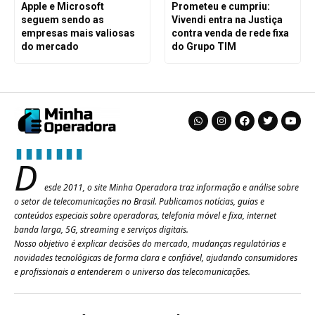
Apple e Microsoft
Prometeu e cumpriu:
seguem sendo as
Vivendi entra na Justiça
empresas mais valiosas
contra venda de rede fixa
do mercado
do Grupo TIM
D
esde 2011, o site Minha Operadora traz informação e análise sobre
o setor de telecomunicações no Brasil. Publicamos notícias, guias e
conteúdos especiais sobre operadoras, telefonia móvel e fixa, internet
banda larga, 5G, streaming e serviços digitais.
Nosso objetivo é explicar decisões do mercado, mudanças regulatórias e
novidades tecnológicas de forma clara e confiável, ajudando consumidores
e profissionais a entenderem o universo das telecomunicações.