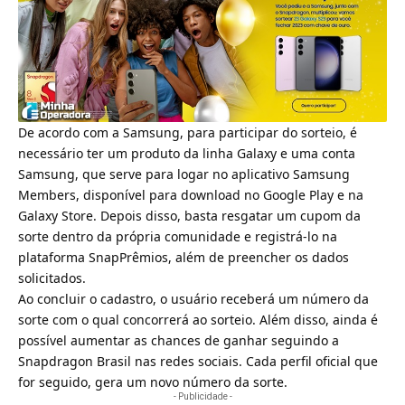
De acordo com a Samsung, para participar do sorteio, é
necessário ter um produto da linha Galaxy e uma conta
Samsung, que serve para logar no aplicativo Samsung
Members, disponível para download no
Google Play
e na
Galaxy Store. Depois disso, basta resgatar um cupom da
sorte dentro da própria comunidade e registrá-lo na
plataforma SnapPrêmios, além de preencher os dados
solicitados.
Ao concluir o cadastro, o usuário receberá um número da
sorte com o qual concorrerá ao sorteio. Além disso, ainda é
possível aumentar as chances de ganhar seguindo a
Snapdragon Brasil nas redes sociais. Cada perfil oficial que
for seguido, gera um novo número da sorte.
- Publicidade -