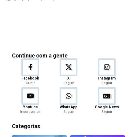
Continue com a gente
Facebook
X
Instagram
Curtir
Seguir
Seguir
Youtube
WhatsApp
Google News
Inscrever-se
Seguir
Seguir
Categorias