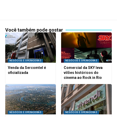
Você também pode gostar
NEGÓCIOS E OPERADORAS
NEGÓCIOS E OPERADORAS
Venda da Sercomtel é
Comercial da SKY leva
oficializada
vilões históricos do
cinema ao Rock in Rio
NEGÓCIOS E OPERADORAS
NEGÓCIOS E OPERADORAS