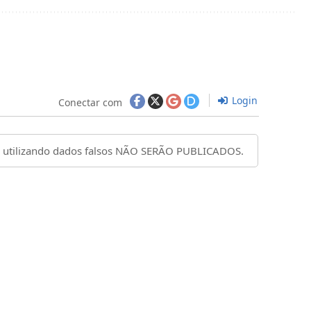
Login
Conectar com