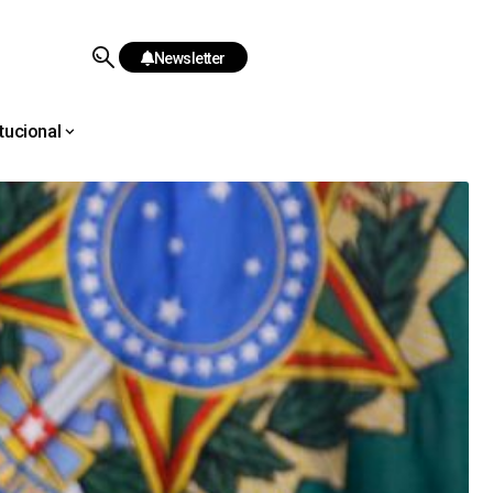
Newsletter
itucional