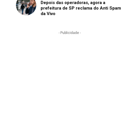
Depois das operadoras, agora a
prefeitura de SP reclama do Anti Spam
da Vivo
- Publicidade -