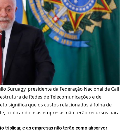
llo Suruagy, presidente da Federação Nacional de Call
aestrutura de Redes de Telecomunicações e de
 veto significa que os custos relacionados à folha de
 triplicando, e as empresas não terão recursos para
o triplicar, e as empresas não terão como absorver