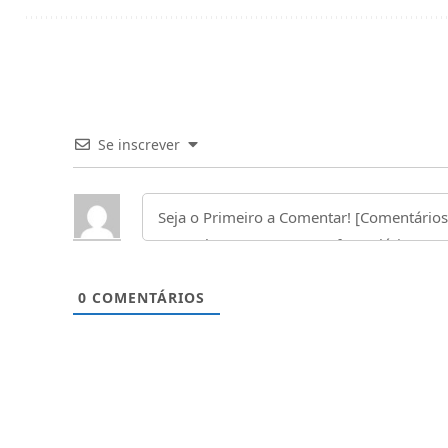
Se inscrever
0
COMENTÁRIOS