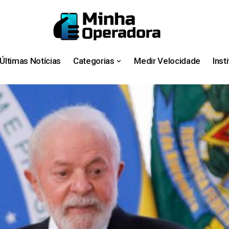
Últimas Notícias
Categorias
Medir Velocidade
Inst