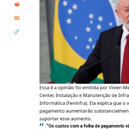
Essa é a opinião foi emitida por
Vivien Me
Center, Instalação e Manutenção de Infr
Informática (Feninfra)
. Ela explica que o
pagamento aumentarão substancialmente,
suportar esse aumento.
“Os custos com a folha de pagamento vã