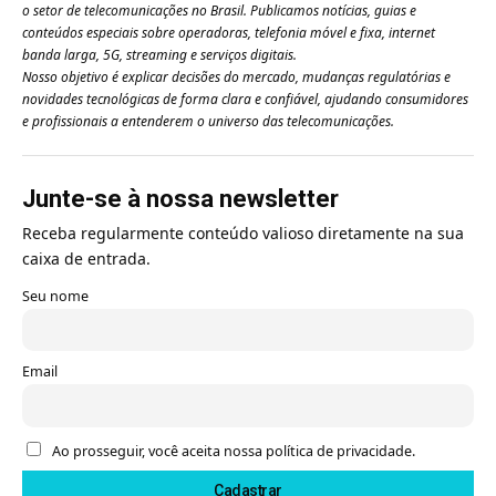
o setor de telecomunicações no Brasil. Publicamos notícias, guias e
conteúdos especiais sobre operadoras, telefonia móvel e fixa, internet
banda larga, 5G, streaming e serviços digitais.
Nosso objetivo é explicar decisões do mercado, mudanças regulatórias e
novidades tecnológicas de forma clara e confiável, ajudando consumidores
e profissionais a entenderem o universo das telecomunicações.
Junte-se à nossa newsletter
Receba regularmente conteúdo valioso diretamente na sua
caixa de entrada.
Seu nome
Email
Ao prosseguir, você aceita nossa política de privacidade.