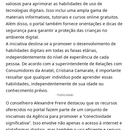
valiosos para aprimorar as habilidades de uso de
tecnologias digitais. Isso inclui uma ampla gama de
materiais informativos, tutoriais e cursos online gratuitos.
Além disso, o portal também fornece orientações e dicas de
segurança para garantir a proteção das crianças no
ambiente digital.
A iniciativa destina-se a promover o desenvolvimento de
habilidades digitais em todas as faixas etárias,
independentemente do nível de experiência de cada
pessoa. De acordo com a superintendente de Relações com
Consumidores da Anatel, Cristiana Camarate, é importante
ressaltar que qualquer indivíduo pode aprender essas
habilidades, independentemente de sua idade ou
conhecimento prévio.
- Publicidade -
O conselheiro Alexandre Freire destacou que os recursos
oferecidos no portal fazem parte de um conjunto de
iniciativas da Agência para promover a “conectividade
significativa”. Isso envolve não apenas o acesso à internet e
plataformas digitais, mas também o uso eficiente e seguro