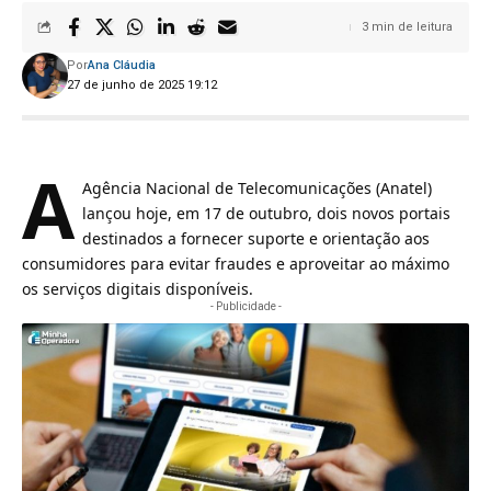
3 min de leitura
Por
Ana Cláudia
27 de junho de 2025 19:12
A
Agência Nacional de Telecomunicações (Anatel)
lançou hoje, em 17 de outubro, dois novos portais
destinados a fornecer suporte e orientação aos
consumidores para evitar fraudes e aproveitar ao máximo
os serviços digitais disponíveis.
- Publicidade -