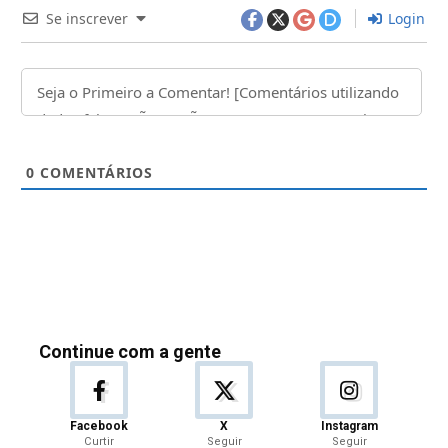
Se inscrever
Login
0
COMENTÁRIOS
Continue com a gente
Facebook
X
Instagram
Curtir
Seguir
Seguir