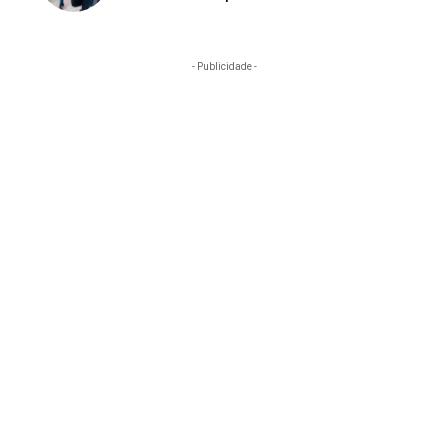
- Publicidade -