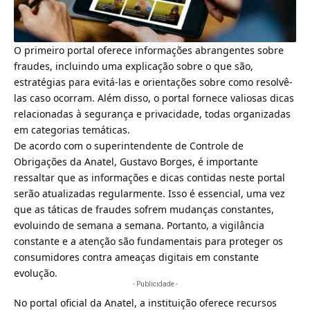
O
primeiro portal oferece informações abrangentes sobre
fraudes
, incluindo uma explicação sobre o que são,
estratégias para evitá-las e orientações sobre como resolvê-
las caso ocorram. Além disso, o portal fornece valiosas dicas
relacionadas à segurança e privacidade, todas organizadas
em categorias temáticas.
De acordo com o superintendente de Controle de
Obrigações da Anatel, Gustavo Borges, é importante
ressaltar que as informações e dicas contidas neste portal
serão atualizadas regularmente. Isso é essencial, uma vez
que as táticas de fraudes sofrem mudanças constantes,
evoluindo de semana a semana. Portanto, a vigilância
constante e a atenção são fundamentais para proteger os
consumidores contra ameaças digitais em constante
evolução.
- Publicidade -
No
portal oficial da Anatel
, a instituição oferece recursos