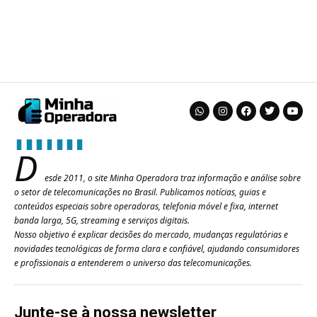
D
esde 2011, o site Minha Operadora traz informação e análise sobre
o setor de telecomunicações no Brasil. Publicamos notícias, guias e
conteúdos especiais sobre operadoras, telefonia móvel e fixa, internet
banda larga, 5G, streaming e serviços digitais.
Nosso objetivo é explicar decisões do mercado, mudanças regulatórias e
novidades tecnológicas de forma clara e confiável, ajudando consumidores
e profissionais a entenderem o universo das telecomunicações.
Junte-se à nossa newsletter