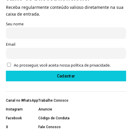
Receba regularmente conteúdo valioso diretamente na sua
caixa de entrada.
Seu nome
Email
Ao prosseguir, você aceita nossa política de privacidade.
Canal no WhatsApp
Trabalhe Conosco
Instagram
Anuncie
Facebook
Código de Conduta
X
Fale Conosco