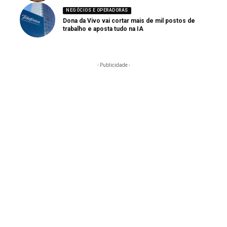
NEGÓCIOS E OPERADORAS
Dona da Vivo vai cortar mais de mil postos de
trabalho e aposta tudo na IA
- Publicidade -