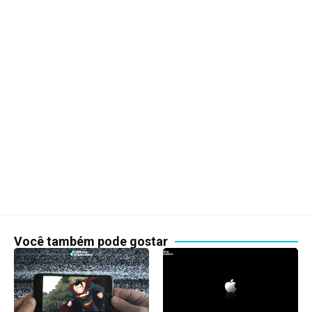
Você também pode gostar