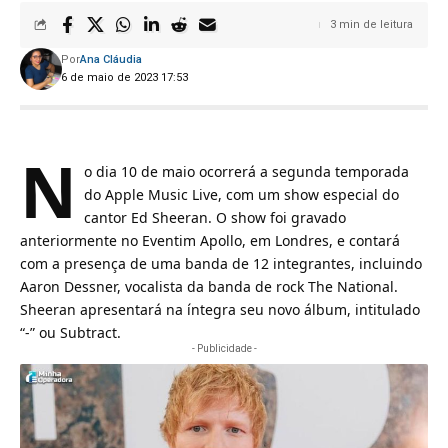
3 min de leitura
Por
Ana Cláudia
6 de maio de 2023 17:53
N
o dia 10 de maio ocorrerá a segunda temporada
do Apple Music Live, com um show especial do
cantor Ed Sheeran. O show foi gravado
anteriormente no Eventim Apollo, em Londres, e contará
com a presença de uma banda de 12 integrantes, incluindo
Aaron Dessner, vocalista da banda de rock The National.
Sheeran apresentará na íntegra seu novo álbum, intitulado
“-” ou Subtract.
- Publicidade -