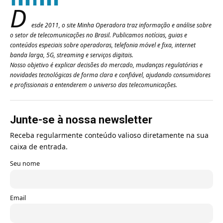
D
esde 2011, o site Minha Operadora traz informação e análise sobre
o setor de telecomunicações no Brasil. Publicamos notícias, guias e
conteúdos especiais sobre operadoras, telefonia móvel e fixa, internet
banda larga, 5G, streaming e serviços digitais.
Nosso objetivo é explicar decisões do mercado, mudanças regulatórias e
novidades tecnológicas de forma clara e confiável, ajudando consumidores
e profissionais a entenderem o universo das telecomunicações.
Junte-se à nossa newsletter
Receba regularmente conteúdo valioso diretamente na sua
caixa de entrada.
Seu nome
Email