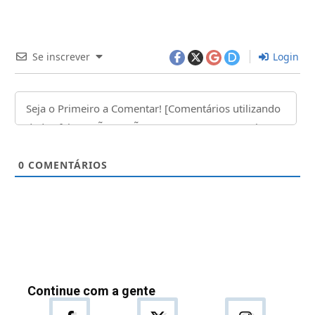
Se inscrever
Login
0
COMENTÁRIOS
Continue com a gente