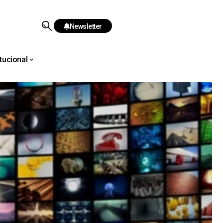
Newsletter
itucional