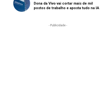
Dona da Vivo vai cortar mais de mil
postos de trabalho e aposta tudo na IA
- Publicidade -