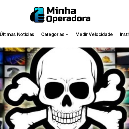
Últimas Notícias
Categorias
Medir Velocidade
Inst