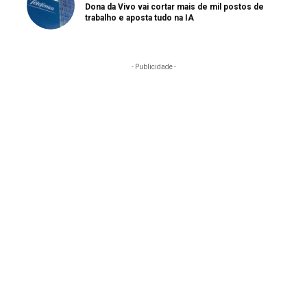
Dona da Vivo vai cortar mais de mil postos de
trabalho e aposta tudo na IA
- Publicidade -