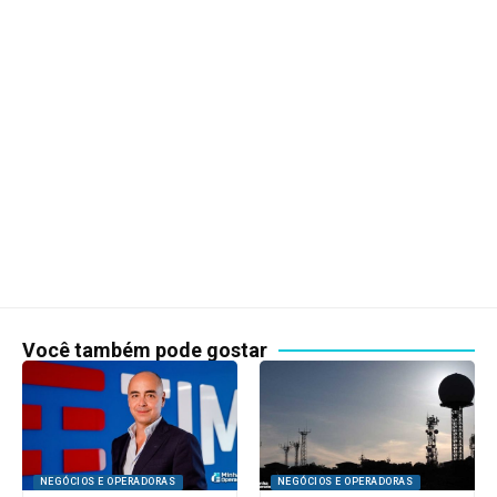
Você também pode gostar
NEGÓCIOS E OPERADORAS
NEGÓCIOS E OPERADORAS