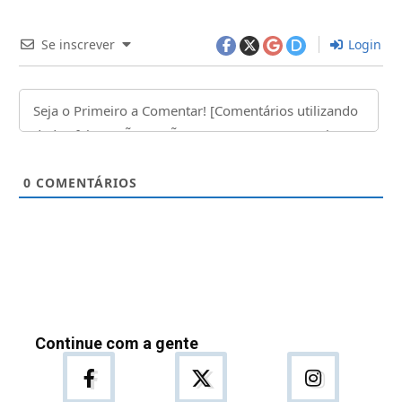
Se inscrever
Login
0
COMENTÁRIOS
Continue com a gente