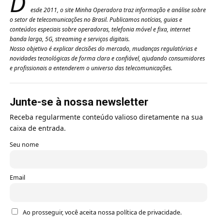
D
esde 2011, o site Minha Operadora traz informação e análise sobre
o setor de telecomunicações no Brasil. Publicamos notícias, guias e
conteúdos especiais sobre operadoras, telefonia móvel e fixa, internet
banda larga, 5G, streaming e serviços digitais.
Nosso objetivo é explicar decisões do mercado, mudanças regulatórias e
novidades tecnológicas de forma clara e confiável, ajudando consumidores
e profissionais a entenderem o universo das telecomunicações.
Junte-se à nossa newsletter
Receba regularmente conteúdo valioso diretamente na sua
caixa de entrada.
Seu nome
Email
Ao prosseguir, você aceita nossa política de privacidade.