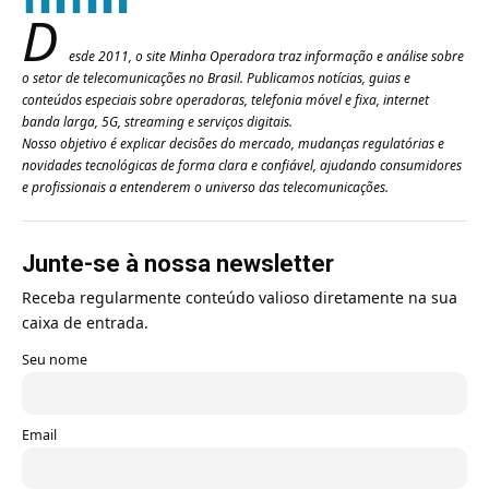
D
esde 2011, o site Minha Operadora traz informação e análise sobre
o setor de telecomunicações no Brasil. Publicamos notícias, guias e
conteúdos especiais sobre operadoras, telefonia móvel e fixa, internet
banda larga, 5G, streaming e serviços digitais.
Nosso objetivo é explicar decisões do mercado, mudanças regulatórias e
novidades tecnológicas de forma clara e confiável, ajudando consumidores
e profissionais a entenderem o universo das telecomunicações.
Junte-se à nossa newsletter
Receba regularmente conteúdo valioso diretamente na sua
caixa de entrada.
Seu nome
Email