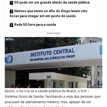
5G pode ser um grande aliado da saúde pública
Nativos que vivem no Alto do Xingu levam oito
horas para chegar em um posto de saúde
Rede 5G livre para a saúde
- Publicidade -
Assim, o 5G iria se a saúde pública do Brasil, o SUS –
Sistema Único de Saúde, facilitando a vida das pessoas que
precisam de atendimento médico, mas, apesar de ser