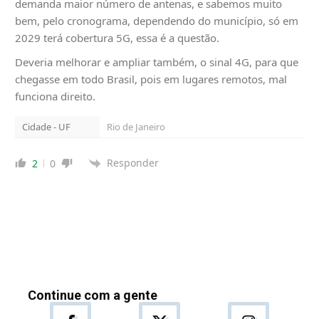
demanda maior número de antenas, e sabemos muito
bem, pelo cronograma, dependendo do município, só em
2029 terá cobertura 5G, essa é a questão.
Deveria melhorar e ampliar também, o sinal 4G, para que
chegasse em todo Brasil, pois em lugares remotos, mal
funciona direito.
Cidade - UF
Rio de Janeiro
Responder
2
0
Continue com a gente