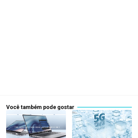
Você também pode gostar