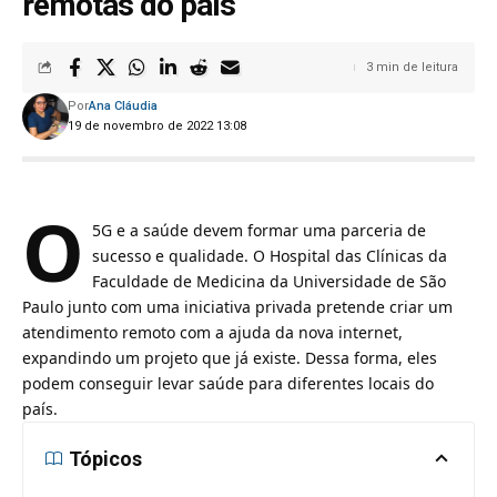
remotas do país
3 min de leitura
Por
Ana Cláudia
19 de novembro de 2022 13:08
O
5G e a saúde devem formar uma parceria de
sucesso e qualidade.
O Hospital das Clínicas da
Faculdade de Medicina da Universidade de São
Paulo junto com uma iniciativa privada pretende criar um
atendimento remoto com a ajuda da nova internet,
expandindo um projeto que já existe. Dessa forma, eles
podem conseguir levar saúde para diferentes locais do
país.
Tópicos