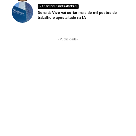
NEGÓCIOS E OPERADORAS
Dona da Vivo vai cortar mais de mil postos de
trabalho e aposta tudo na IA
- Publicidade -