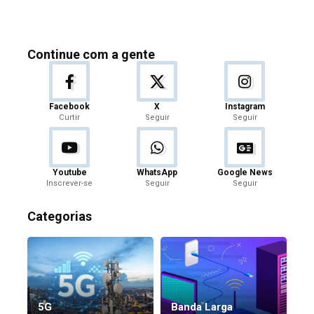
Continue com a gente
Facebook
X
Instagram
Curtir
Seguir
Seguir
Youtube
WhatsApp
Google News
Inscrever-se
Seguir
Seguir
Categorias
5G
Banda Larga