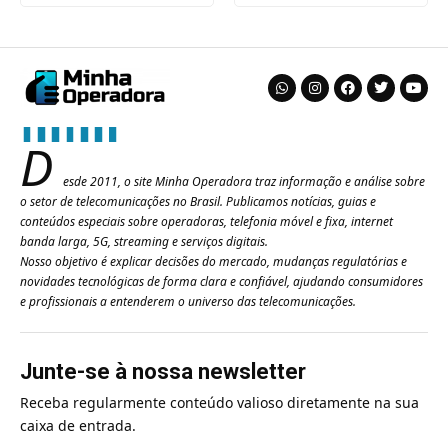
D
esde 2011, o site Minha Operadora traz informação e análise sobre
o setor de telecomunicações no Brasil. Publicamos notícias, guias e
conteúdos especiais sobre operadoras, telefonia móvel e fixa, internet
banda larga, 5G, streaming e serviços digitais.
Nosso objetivo é explicar decisões do mercado, mudanças regulatórias e
novidades tecnológicas de forma clara e confiável, ajudando consumidores
e profissionais a entenderem o universo das telecomunicações.
Junte-se à nossa newsletter
Receba regularmente conteúdo valioso diretamente na sua
caixa de entrada.