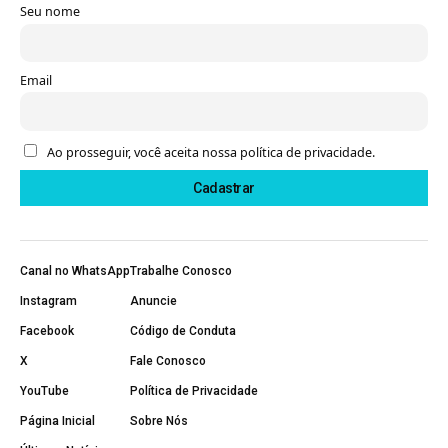
Seu nome
Email
Ao prosseguir, você aceita nossa política de privacidade.
Canal no WhatsApp
Trabalhe Conosco
Instagram
Anuncie
Facebook
Código de Conduta
X
Fale Conosco
YouTube
Política de Privacidade
Página Inicial
Sobre Nós