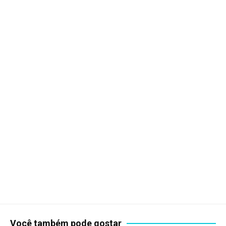
Você também pode gostar