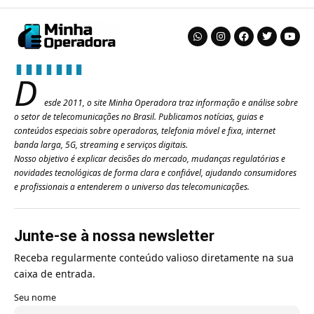
D
esde 2011, o site Minha Operadora traz informação e análise sobre
o setor de telecomunicações no Brasil. Publicamos notícias, guias e
conteúdos especiais sobre operadoras, telefonia móvel e fixa, internet
banda larga, 5G, streaming e serviços digitais.
Nosso objetivo é explicar decisões do mercado, mudanças regulatórias e
novidades tecnológicas de forma clara e confiável, ajudando consumidores
e profissionais a entenderem o universo das telecomunicações.
Junte-se à nossa newsletter
Receba regularmente conteúdo valioso diretamente na sua
caixa de entrada.
Seu nome