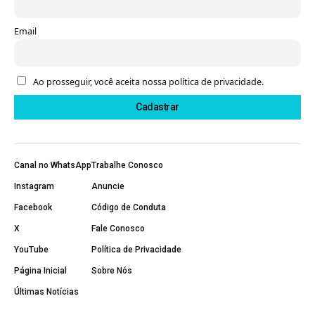
Email
Ao prosseguir, você aceita nossa política de privacidade.
Canal no WhatsApp
Trabalhe Conosco
Instagram
Anuncie
Facebook
Código de Conduta
X
Fale Conosco
YouTube
Política de Privacidade
Página Inicial
Sobre Nós
Últimas Notícias