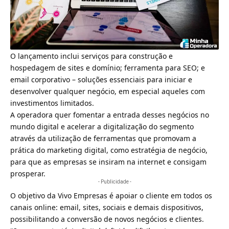
O lançamento inclui serviços para construção e
hospedagem de sites e domínio; ferramenta para SEO; e
email corporativo – soluções essenciais para iniciar e
desenvolver qualquer negócio, em especial aqueles com
investimentos limitados.
A operadora quer fomentar a entrada desses negócios no
mundo digital e acelerar a digitalização do segmento
através da utilização de ferramentas que promovam a
prática do
marketing digital
, como estratégia de negócio,
para que as empresas se insiram na internet e consigam
prosperar.
- Publicidade -
O objetivo da Vivo Empresas é apoiar o cliente em todos os
canais online: email, sites, sociais e demais dispositivos,
possibilitando a conversão de novos negócios e clientes.