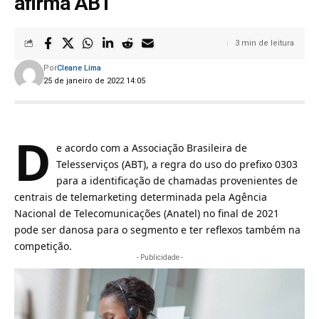
afirma ABT
3 min de leitura
Por
Cleane Lima
25 de janeiro de 2022 14:05
D
e acordo com a Associação Brasileira de
Telesserviços (ABT), a
regra do uso do prefixo 0303
para a identificação de chamadas provenientes de
centrais de telemarketing determinada pela Agência
Nacional de Telecomunicações (Anatel)
no final de 2021
pode ser danosa para o segmento e ter reflexos também na
competição.
- Publicidade -