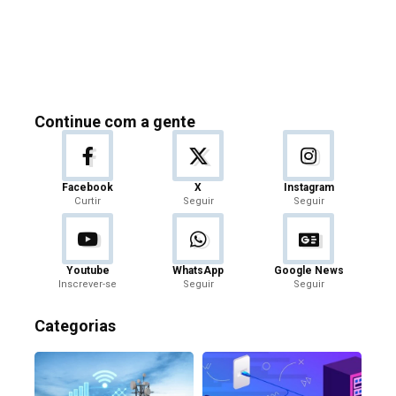
Continue com a gente
Facebook
X
Instagram
Curtir
Seguir
Seguir
Youtube
WhatsApp
Google News
Inscrever-se
Seguir
Seguir
Categorias