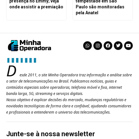
presença no Emmy; veja
tempestade em São
onde assistir a premiação
Paulo são monitoradas
pela Anatel
D
esde 2011, o site Minha Operadora traz informação e análise sobre
o setor de telecomunicações no Brasil. Publicamos notícias, guias e
conteúdos especiais sobre operadoras, telefonia móvel e fixa, internet
banda larga, 5G, streaming e serviços digitais.
Nosso objetivo é explicar decisões do mercado, mudanças regulatórias e
novidades tecnológicas de forma clara e confiável, ajudando consumidores
e profissionais a entenderem o universo das telecomunicações.
Junte-se à nossa newsletter