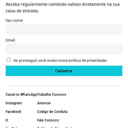
Receba regularmente conteúdo valioso diretamente na sua
caixa de entrada.
Seu nome
Email
Ao prosseguir, você aceita nossa política de privacidade.
Canal no WhatsApp
Trabalhe Conosco
Instagram
Anuncie
Facebook
Código de Conduta
X
Fale Conosco