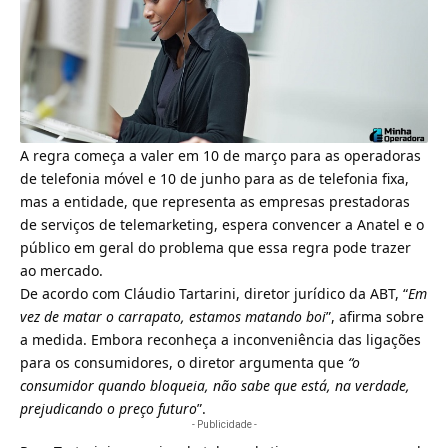
A regra começa a valer em 10 de março para as operadoras
de telefonia móvel e 10 de junho para as de telefonia fixa,
mas a entidade, que representa as empresas prestadoras
de serviços de telemarketing, espera convencer a Anatel e o
público em geral do problema que essa regra pode trazer
ao mercado.
De acordo com Cláudio Tartarini, diretor jurídico da ABT, “
Em
vez de matar o carrapato, estamos matando boi
”, afirma sobre
a medida. Embora reconheça a inconveniência das ligações
para os consumidores, o diretor argumenta que
“o
consumidor quando bloqueia, não sabe que está, na verdade,
prejudicando o preço futuro
”.
- Publicidade -