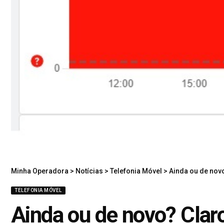
Minha Operadora
>
Notícias
>
Telefonia Móvel
>
Ainda ou de nov
TELEFONIA MÓVEL
Ainda ou de novo? Clar