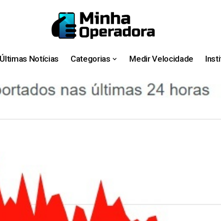
Últimas Notícias
Categorias
Medir Velocidade
Inst