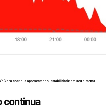
o? Claro continua apresentando instabilidade em seu sistema
o continua