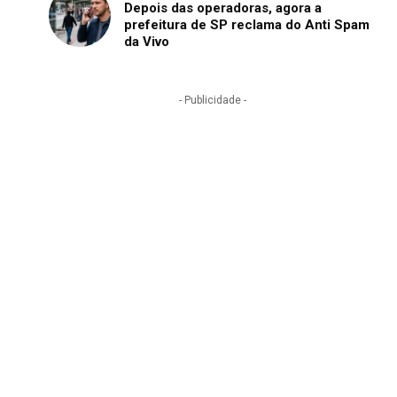
Depois das operadoras, agora a
prefeitura de SP reclama do Anti Spam
da Vivo
- Publicidade -