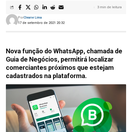
3 min de leitura
Por
Cleane Lima
17 de setembro de 2021 20:32
Nova função do WhatsApp, chamada de
Guia de Negócios, permitirá localizar
comerciantes próximos que estejam
cadastrados na plataforma.