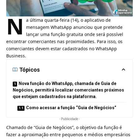
N
a última quarta-feira (14), o aplicativo de
mensagem
WhatsApp
anunciou que pretende
lançar uma função gratuita onde será possível
encontrar comerciantes nas proximidades. Para isso, os
comerciantes devem estar cadastrados no WhatsApp
Business.
Tópicos
Nova função do WhatsApp, chamada de Guia de
Negócios, permitirá localizar comerciantes próximos
que estejam cadastrados na plataforma.
Como acessar a função “Guia de Negócios”
- Publicidade -
Chamado de “Guia de Negócios”, o objetivo da função é
fazer a aproximação entre pequenos e médios empresários