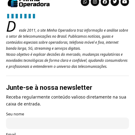
D
esde 2011, o site Minha Operadora traz informação e análise sobre
o setor de telecomunicações no Brasil. Publicamos notícias, guias e
conteúdos especiais sobre operadoras, telefonia móvel e fixa, internet
banda larga, 5G, streaming e serviços digitais.
Nosso objetivo é explicar decisões do mercado, mudanças regulatórias e
novidades tecnológicas de forma clara e confiável, ajudando consumidores
e profissionais a entenderem o universo das telecomunicações.
Junte-se à nossa newsletter
Receba regularmente conteúdo valioso diretamente na sua
caixa de entrada.
Seu nome
Email