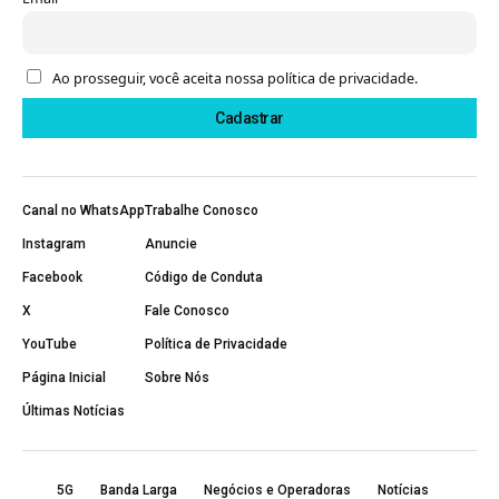
Ao prosseguir, você aceita nossa política de privacidade.
Canal no WhatsApp
Trabalhe Conosco
Instagram
Anuncie
Facebook
Código de Conduta
X
Fale Conosco
YouTube
Política de Privacidade
Página Inicial
Sobre Nós
Últimas Notícias
5G
Banda Larga
Negócios e Operadoras
Notícias