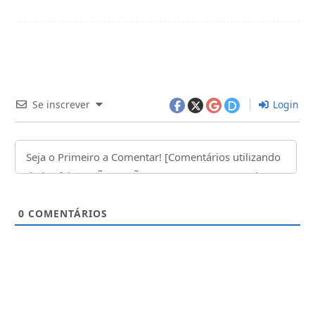
Se inscrever
Login
0
COMENTÁRIOS