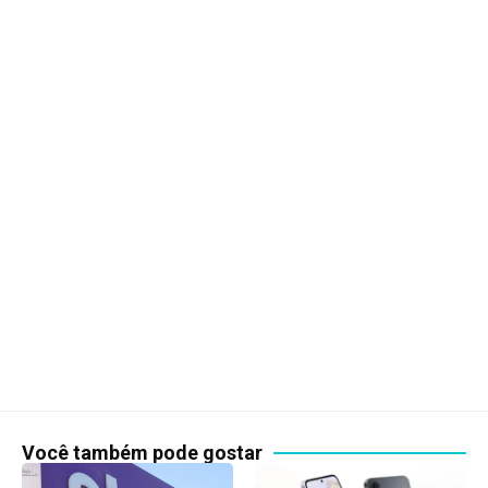
Você também pode gostar