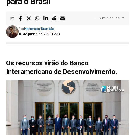
para o Brasil
2 min de leitura
Por
Hemerson Brandão
10 de junho de 2021 12:33
Os recursos virão do Banco
Interamericano de Desenvolvimento.