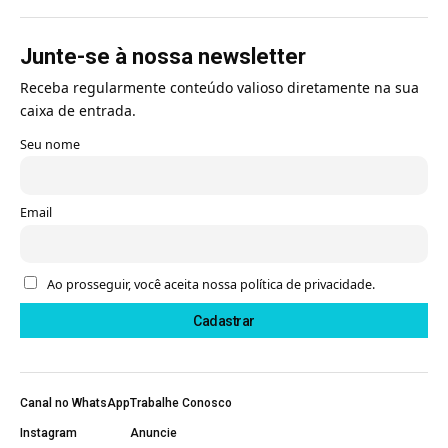
Junte-se à nossa newsletter
Receba regularmente conteúdo valioso diretamente na sua
caixa de entrada.
Seu nome
Email
Ao prosseguir, você aceita nossa política de privacidade.
Canal no WhatsApp
Trabalhe Conosco
Instagram
Anuncie