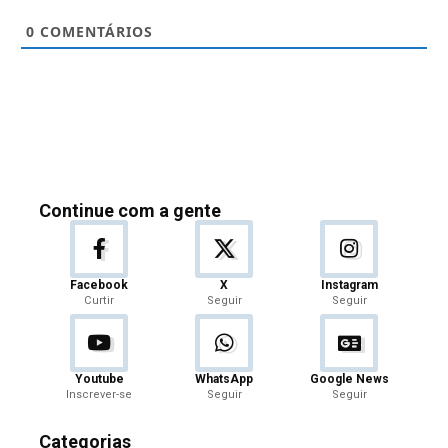
0
COMENTÁRIOS
Continue com a gente
Facebook
X
Instagram
Curtir
Seguir
Seguir
Youtube
WhatsApp
Google News
Inscrever-se
Seguir
Seguir
Categorias