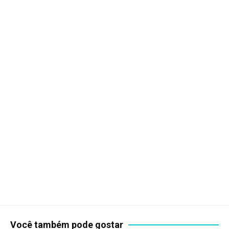
Você também pode gostar