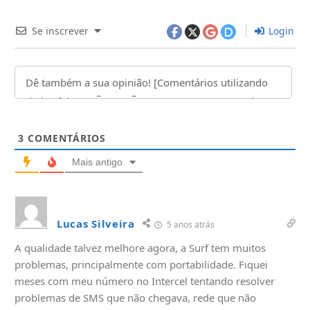
Se inscrever
Login
3
COMENTÁRIOS
Mais antigo
Lucas Silveira
5 anos atrás
A qualidade talvez melhore agora, a Surf tem muitos
problemas, principalmente com portabilidade. Fiquei
meses com meu número no Intercel tentando resolver
problemas de SMS que não chegava, rede que não