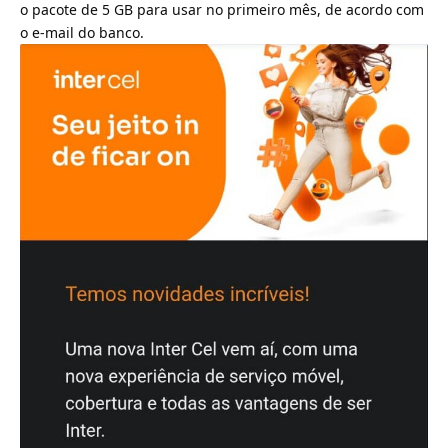
o pacote de 5 GB para usar no primeiro mês, de acordo com
o e-mail do banco.