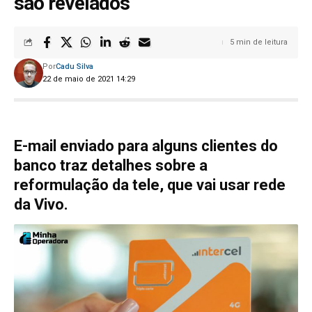
são revelados
5 min de leitura
Por
Cadu Silva
22 de maio de 2021 14:29
E-mail enviado para alguns clientes do
banco traz detalhes sobre a
reformulação da tele, que vai usar rede
da Vivo.