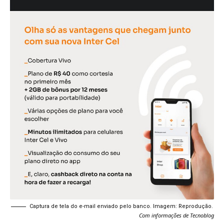
Captura de tela do e-mail enviado pelo banco. Imagem: Reprodução.
Com informações de Tecnoblog