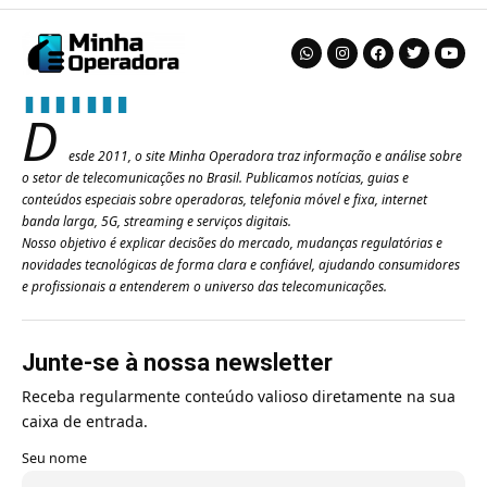
D
esde 2011, o site Minha Operadora traz informação e análise sobre
o setor de telecomunicações no Brasil. Publicamos notícias, guias e
conteúdos especiais sobre operadoras, telefonia móvel e fixa, internet
banda larga, 5G, streaming e serviços digitais.
Nosso objetivo é explicar decisões do mercado, mudanças regulatórias e
novidades tecnológicas de forma clara e confiável, ajudando consumidores
e profissionais a entenderem o universo das telecomunicações.
Junte-se à nossa newsletter
Receba regularmente conteúdo valioso diretamente na sua
caixa de entrada.
Seu nome