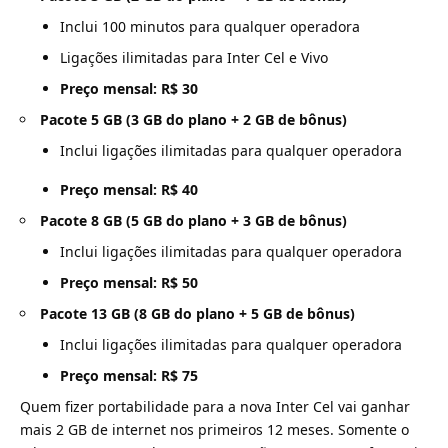
Inclui 100 minutos para qualquer operadora
Ligações ilimitadas para Inter Cel e Vivo
Preço mensal: R$ 30
Pacote 5 GB (3 GB do plano + 2 GB de bônus)
Inclui ligações ilimitadas para qualquer operadora
Preço mensal: R$ 40
Pacote 8 GB (5 GB do plano + 3 GB de bônus)
Inclui ligações ilimitadas para qualquer operadora
Preço mensal: R$ 50
Pacote 13 GB (8 GB do plano + 5 GB de bônus)
Inclui ligações ilimitadas para qualquer operadora
Preço mensal: R$ 75
Quem fizer portabilidade para a nova Inter Cel vai ganhar
mais 2 GB de internet nos primeiros 12 meses. Somente o