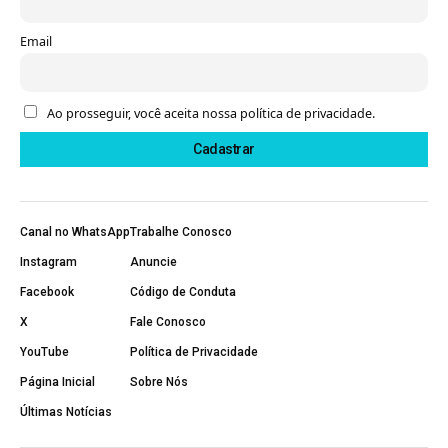
Email
Ao prosseguir, você aceita nossa política de privacidade.
Canal no WhatsApp
Trabalhe Conosco
Instagram
Anuncie
Facebook
Código de Conduta
X
Fale Conosco
YouTube
Política de Privacidade
Página Inicial
Sobre Nós
Últimas Notícias