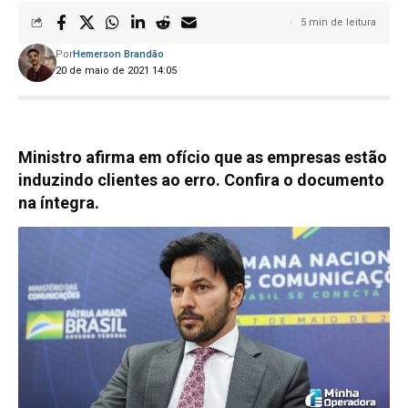
5 min de leitura
Por
Hemerson Brandão
20 de maio de 2021 14:05
Ministro afirma em ofício que as empresas estão
induzindo clientes ao erro. Confira o documento
na íntegra.