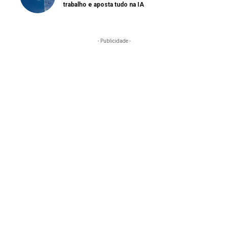
trabalho e aposta tudo na IA
- Publicidade -