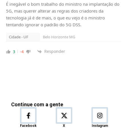
É inegável o bom trabalho do ministro na implantação do
5G, mas querer alterar as regras dos criadores da
tecnologia já é de mais, o que eu vejo é o ministro
tentando ignorar o padrão do 5G DSS.
Cidade - UF
Belo Horizonte MG
Responder
3
-4
Continue com a gente
Facebook
X
Instagram