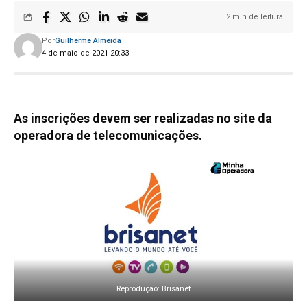
2 min de leitura
Por
Guilherme Almeida
4 de maio de 2021 20:33
As inscrições devem ser realizadas no site da
operadora de telecomunicações.
Reprodução: Brisanet