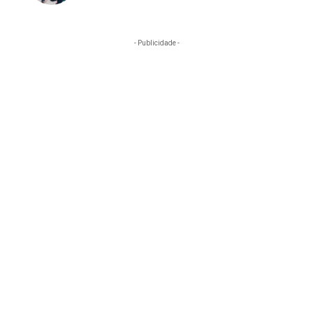
- Publicidade -