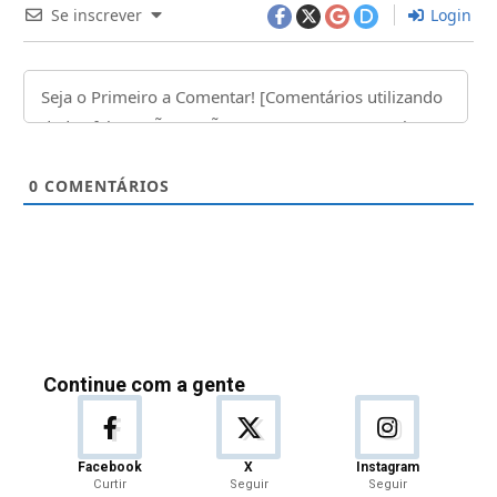
Se inscrever
Login
0
COMENTÁRIOS
Continue com a gente
Facebook
X
Instagram
Curtir
Seguir
Seguir