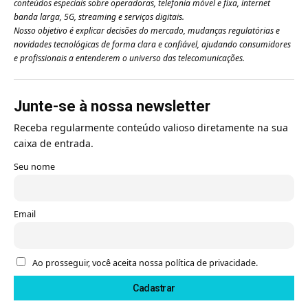
conteúdos especiais sobre operadoras, telefonia móvel e fixa, internet
banda larga, 5G, streaming e serviços digitais.
Nosso objetivo é explicar decisões do mercado, mudanças regulatórias e
novidades tecnológicas de forma clara e confiável, ajudando consumidores
e profissionais a entenderem o universo das telecomunicações.
Junte-se à nossa newsletter
Receba regularmente conteúdo valioso diretamente na sua
caixa de entrada.
Seu nome
Email
Ao prosseguir, você aceita nossa política de privacidade.