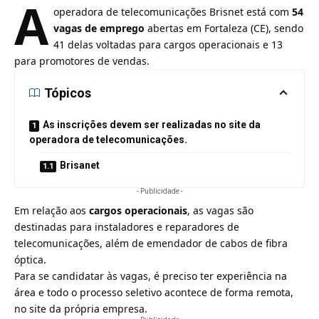
A
operadora de
telecomunicações
Brisnet está com
54
vagas de emprego
abertas em Fortaleza (CE), sendo
41 delas voltadas para cargos operacionais e 13
para promotores de vendas.
Tópicos
As inscrições devem ser realizadas no site da
operadora de telecomunicações.
Brisanet
- Publicidade -
Em relação aos
cargos operacionais
, as vagas são
destinadas para instaladores e reparadores de
telecomunicações, além de emendador de cabos de fibra
óptica.
Para se candidatar às vagas, é preciso ter experiência na
área e todo o processo seletivo acontece de forma remota,
no
site da própria empresa
.