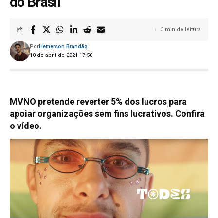
do Brasil
3 min de leitura
Por
Hemerson Brandão
10 de abril de 2021 17:50
MVNO pretende reverter 5% dos lucros para
apoiar organizações sem fins lucrativos. Confira
o vídeo.