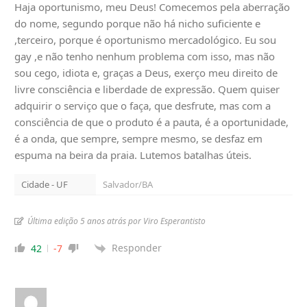
Haja oportunismo, meu Deus! Comecemos pela aberração
do nome, segundo porque não há nicho suficiente e
,terceiro, porque é oportunismo mercadológico. Eu sou
gay ,e não tenho nenhum problema com isso, mas não
sou cego, idiota e, graças a Deus, exerço meu direito de
livre consciência e liberdade de expressão. Quem quiser
adquirir o serviço que o faça, que desfrute, mas com a
consciência de que o produto é a pauta, é a oportunidade,
é a onda, que sempre, sempre mesmo, se desfaz em
espuma na beira da praia. Lutemos batalhas úteis.
Cidade - UF
Salvador/BA
Última edição 5 anos atrás por Viro Esperantisto
Responder
42
-7