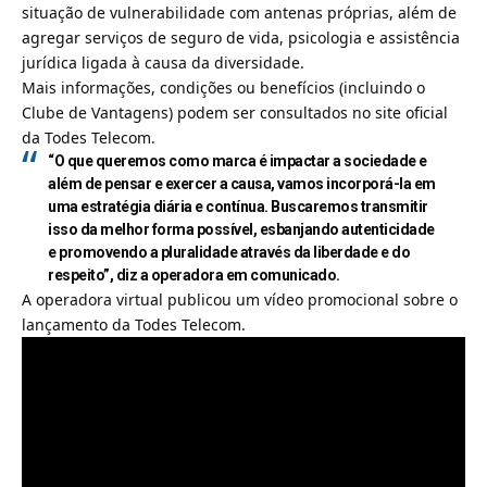
situação de vulnerabilidade com antenas próprias, além de
agregar serviços de seguro de vida, psicologia e assistência
jurídica ligada à causa da diversidade.
Mais informações, condições ou benefícios (incluindo o
Clube de Vantagens) podem ser consultados no site oficial
da Todes Telecom.
“O que queremos como marca é impactar a sociedade e
além de pensar e exercer a causa, vamos incorporá-la em
uma estratégia diária e contínua. Buscaremos transmitir
isso da melhor forma possível, esbanjando autenticidade
e promovendo a pluralidade através da liberdade e do
respeito”, diz a operadora em comunicado.
A operadora virtual publicou um vídeo promocional sobre o
lançamento da Todes Telecom.