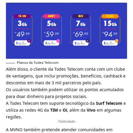
Planos da Todes Telecom
Além disso, o cliente da Todes Telecom conta com um clube
de vantagens, que inclui promoções, benefícios, cashback e
descontos em mais de 3 mil parceiros pelo país.
Os usuários também podem utilizar os pontos acumulados
para doar dinheiro para projetos sociais.
A Todes Telecom tem suporte tecnológico da
Surf Telecom
e
utiliza as redes 4G da
TIM
e
Oi
, além da
Vivo
em algumas
regiões.
- Publicidade -
A MVNO também pretende atender comunidades em