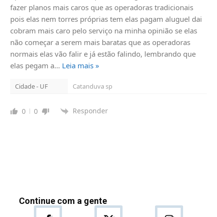
fazer planos mais caros que as operadoras tradicionais
pois elas nem torres próprias tem elas pagam aluguel dai
cobram mais caro pelo serviço na minha opinião se elas
não começar a serem mais baratas que as operadoras
normais elas vão falir e já estão falindo, lembrando que
elas pegam a
…
Leia mais »
Cidade - UF
Catanduva sp
Responder
0
0
Continue com a gente