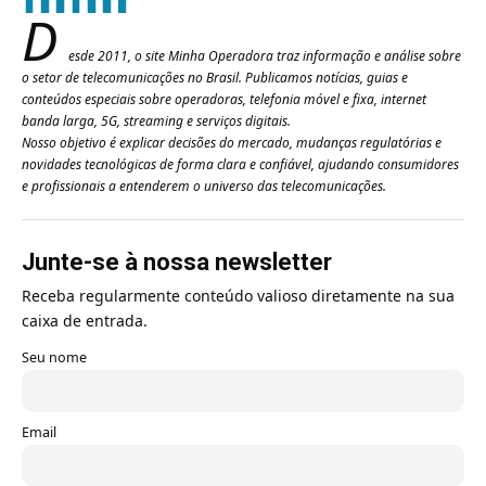
D
esde 2011, o site Minha Operadora traz informação e análise sobre
o setor de telecomunicações no Brasil. Publicamos notícias, guias e
conteúdos especiais sobre operadoras, telefonia móvel e fixa, internet
banda larga, 5G, streaming e serviços digitais.
Nosso objetivo é explicar decisões do mercado, mudanças regulatórias e
novidades tecnológicas de forma clara e confiável, ajudando consumidores
e profissionais a entenderem o universo das telecomunicações.
Junte-se à nossa newsletter
Receba regularmente conteúdo valioso diretamente na sua
caixa de entrada.
Seu nome
Email