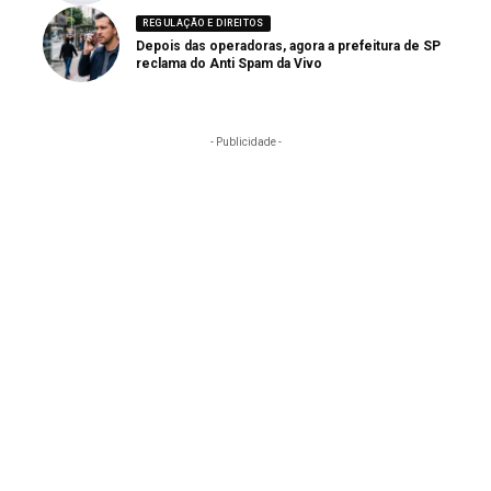
REGULAÇÃO E DIREITOS
Depois das operadoras, agora a prefeitura de SP
reclama do Anti Spam da Vivo
- Publicidade -