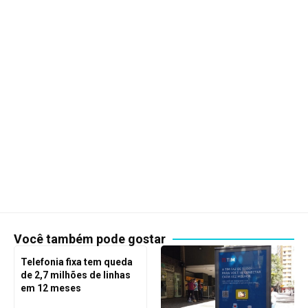
Você também pode gostar
Telefonia fixa tem queda
de 2,7 milhões de linhas
em 12 meses