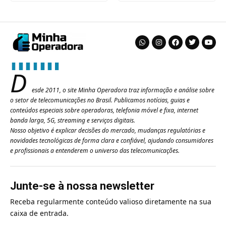
D
esde 2011, o site Minha Operadora traz informação e análise sobre
o setor de telecomunicações no Brasil. Publicamos notícias, guias e
conteúdos especiais sobre operadoras, telefonia móvel e fixa, internet
banda larga, 5G, streaming e serviços digitais.
Nosso objetivo é explicar decisões do mercado, mudanças regulatórias e
novidades tecnológicas de forma clara e confiável, ajudando consumidores
e profissionais a entenderem o universo das telecomunicações.
Junte-se à nossa newsletter
Receba regularmente conteúdo valioso diretamente na sua
caixa de entrada.