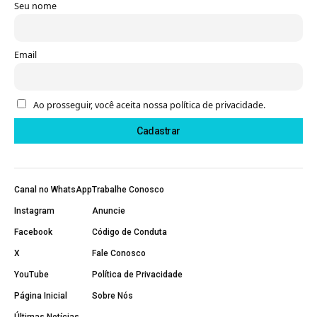
Seu nome
Email
Ao prosseguir, você aceita nossa política de privacidade.
Canal no WhatsApp
Trabalhe Conosco
Instagram
Anuncie
Facebook
Código de Conduta
X
Fale Conosco
YouTube
Política de Privacidade
Página Inicial
Sobre Nós
Últimas Notícias