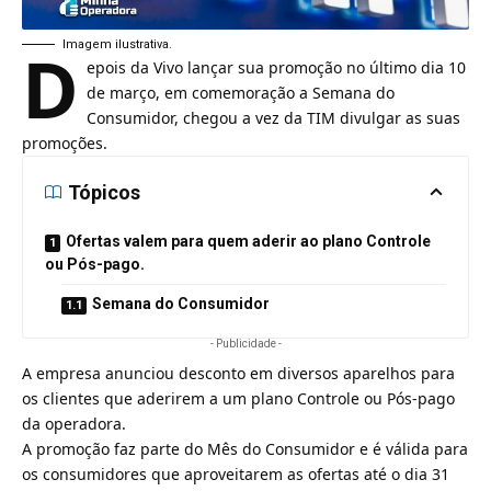
D
Imagem ilustrativa.
epois da Vivo lançar sua
promoção
no último dia 10
de março, em comemoração a Semana do
Consumidor, chegou a vez da TIM divulgar as suas
promoções.
Tópicos
Ofertas valem para quem aderir ao plano Controle
ou Pós-pago.
Semana do Consumidor
- Publicidade -
A empresa anunciou desconto em diversos aparelhos para
os clientes que aderirem a um plano Controle ou Pós-pago
da operadora.
A promoção faz parte do Mês do Consumidor e é válida para
os consumidores que aproveitarem as ofertas até o dia 31