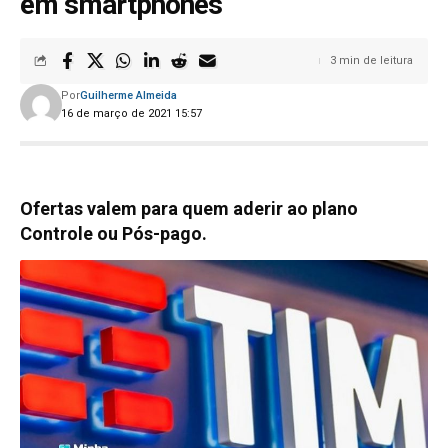
em smartphones
3 min de leitura
Por
Guilherme Almeida
16 de março de 2021 15:57
Ofertas valem para quem aderir ao plano
Controle ou Pós-pago.