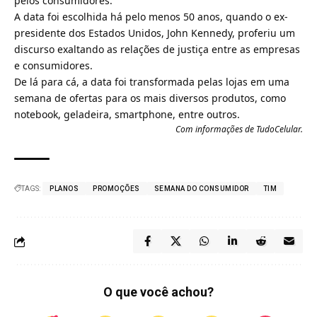
pelos consumidores.
A data foi escolhida há pelo menos 50 anos, quando o ex-
presidente dos Estados Unidos, John Kennedy, proferiu um
discurso exaltando as relações de justiça entre as empresas
e consumidores.
De lá para cá, a data foi transformada pelas lojas em uma
semana de ofertas para os mais diversos produtos, como
notebook, geladeira, smartphone, entre outros.
Com informações de
TudoCelular
.
TAGS:
PLANOS
PROMOÇÕES
SEMANA DO CONSUMIDOR
TIM
O que você achou?